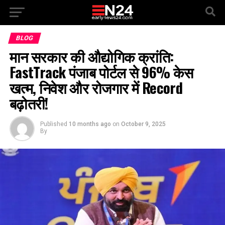
BLOG
मान सरकार की औद्योगिक क्रांति:
FastTrack पंजाब पोर्टल से 96% केस
खत्म, निवेश और रोजगार में Record
बढ़ोतरी!
Published
10 months ago
on
October 9, 2025
By