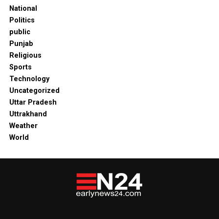
National
Politics
public
Punjab
Religious
Sports
Technology
Uncategorized
Uttar Pradesh
Uttrakhand
Weather
World