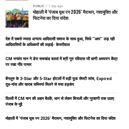
PUBLIC
1 day ago
मोहाली में ‘पंजाब यूथ रन 2026’ मैराथन, नशामुक्ति और
फिटनेस का दिया संदेश
देश में सबसे ज्यादा अन्याय आदिवासी समाज के साथ हुआ, सिर्फ ‘‘आप’’ लड़ रही
आदिवासियों के अधिकारों की लड़ाई- केजरीवाल
CM भगवंत मान ने डेरा सचखंड बल्लां में श्री गुरु रविदास जी बाणी अध्ययन केंद्र
पर रखा नींव पत्थर
बेंगलुरु के 3-Star और 5-Star होटलों में बड़ी फूड सेफ्टी जांच, Expired
दूध-मांस और खराब सब्जियां मिलने से मचा हड़कंप
दिल्ली में CM मान की अहम बैठकें, धान से लेकर बिजली और गुरबाणी तक उठाए
पंजाब के मुद्दे
मोहाली में ‘पंजाब यूथ रन 2026’ मैराथन, नशामुक्ति और फिटनेस का दिया संदेश