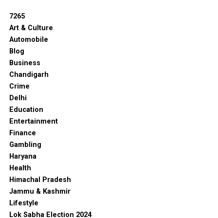
7265
Art & Culture
Automobile
Blog
Business
Chandigarh
Crime
Delhi
Education
Entertainment
Finance
Gambling
Haryana
Health
Himachal Pradesh
Jammu & Kashmir
Lifestyle
Lok Sabha Election 2024