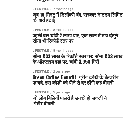
LIFESTYLE
7 months ago
अब 10 मिनट में डिलीवरी बंद, सरकार ने टाइम लिमिट
की शर्त हटाई
LIFESTYLE
8 months ago
पहली बार चांदी 2 लाख पार, एक साल में भाव दोगुने,
सोना भी रिकॉर्ड स्तर पर
LIFESTYLE
8 months ago
सोना ₹1.33 लाख के रिकॉर्ड स्तर पर: सोना ₹1.33 लाख
के ऑलटाइम हाई पर, चांदी ₹2,958 गिरी
LIFESTYLE
2 years ago
Green Coffee Benefit: ग्रीन कॉफी के बेहतरीन
फायदे, इस कॉफी को पीने से दूर होंगी कई बीमारी
LIFESTYLE
3 years ago
जो लोग बिलियाँ पालते है उनको हो सकती ये
गंभीर बीमारी