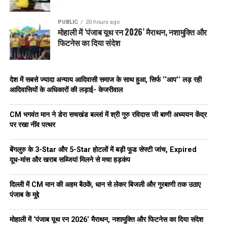
PUBLIC
20 hours ago
मोहाली में ‘पंजाब यूथ रन 2026’ मैराथन, नशामुक्ति और
फिटनेस का दिया संदेश
देश में सबसे ज्यादा अन्याय आदिवासी समाज के साथ हुआ, सिर्फ ‘‘आप’’ लड़ रही
आदिवासियों के अधिकारों की लड़ाई- केजरीवाल
CM भगवंत मान ने डेरा सचखंड बल्लां में श्री गुरु रविदास जी बाणी अध्ययन केंद्र
पर रखा नींव पत्थर
बेंगलुरु के 3-Star और 5-Star होटलों में बड़ी फूड सेफ्टी जांच, Expired
दूध-मांस और खराब सब्जियां मिलने से मचा हड़कंप
दिल्ली में CM मान की अहम बैठकें, धान से लेकर बिजली और गुरबाणी तक उठाए
पंजाब के मुद्दे
मोहाली में ‘पंजाब यूथ रन 2026’ मैराथन, नशामुक्ति और फिटनेस का दिया संदेश