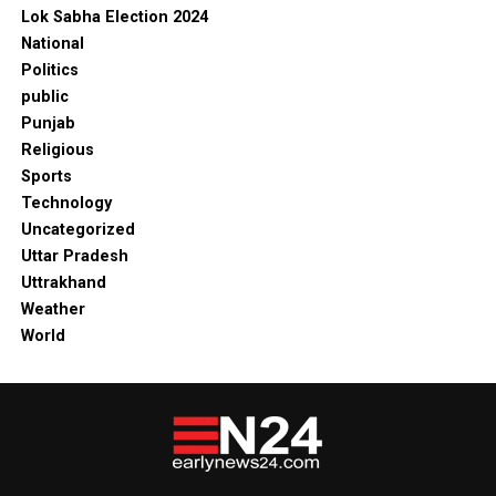
Lok Sabha Election 2024
National
Politics
public
Punjab
Religious
Sports
Technology
Uncategorized
Uttar Pradesh
Uttrakhand
Weather
World