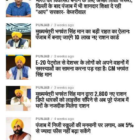
दिल्ली के बाद पंजाब में भी शानदार शिक्षा दे रही
“आप” सरकार- केजरीवाल
PUNJAB
3 weeks ago
मुख्यमंत्री भगवंत सिंह मान का बड़ी राहत का ऐलान:
पंजाब में बनाए जाएंगे 10 लाख नए राशन कार्ड
PUNJAB
3 weeks ago
E-20 पेट्रोल से देशभर के लोगों को अपने वाहनों में
समस्याओं का सामना करना पड़ रहा है: CM भगवंत
सिंह मान
PUNJAB
3 weeks ago
मुख्यमंत्री भगवंत सिंह मान द्वारा 2,800 नए राशन
डिपो धारकों को लाइसेंस सौंपेने से अब पूरे पंजाब में
घरों के नजदीक मिलेगा राशन
PUNJAB
4 weeks ago
पंजाब में निजी स्कूलों की मनमानी पर लगाम, अब 5%
से ज्यादा फीस नहीं बढ़ा सकेंगे