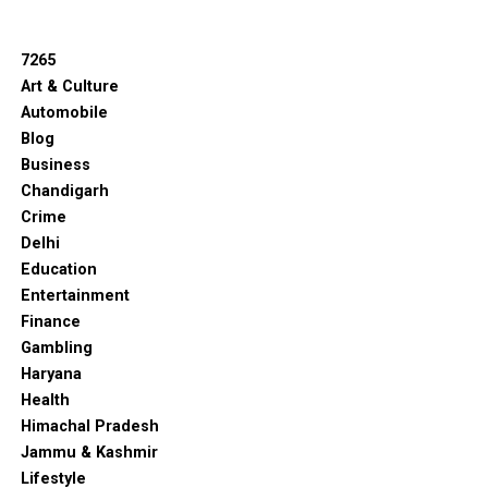
7265
Art & Culture
Automobile
Blog
Business
Chandigarh
Crime
Delhi
Education
Entertainment
Finance
Gambling
Haryana
Health
Himachal Pradesh
Jammu & Kashmir
Lifestyle