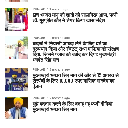
PUNJAB
1 month ago
CM भगवंत मान की शादी की सालगिरह आज, पत्नी
डॉ. गुरप्रीत कौर ने शेयर किया खास संदेश
PUNJAB
2 months ago
बादलों ने सियासी फायदा लेने के लिए धर्म का
दुरुपयोग किया और ‘चिट्टे’ तथा माफिया को संरक्षण
दिया, जिसने पंजाब को बर्बाद कर दिया: मुख्यमंत्री
भगवंत सिंह मान
PUNJAB
2 months ago
मुख्यमंत्री भगवंत सिंह मान की ओर से 15 अगस्त से
सरपंचों के लिए 10,000 रुपए मासिक मानदेय का
ऐलान
PUNJAB
2 months ago
मुझे बदनाम करने के लिए बनाई गई फर्जी वीडियो:
मुख्यमंत्री भगवंत सिंह मान