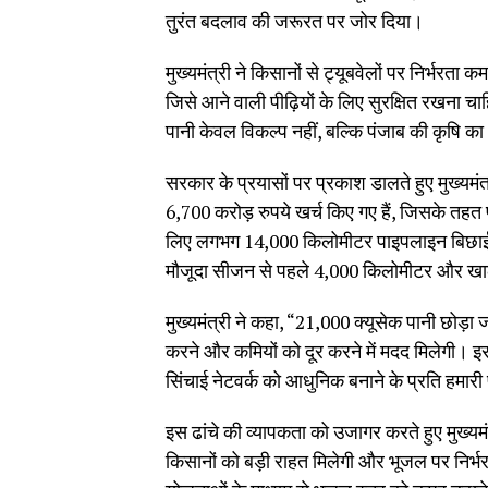
तुरंत बदलाव की जरूरत पर जोर दिया।
मुख्यमंत्री ने किसानों से ट्यूबवेलों पर निर्भ
जिसे आने वाली पीढ़ियों के लिए सुरक्षित रखना
पानी केवल विकल्प नहीं, बल्कि पंजाब की कृषि का 
सरकार के प्रयासों पर प्रकाश डालते हुए मुख्यमंत
6,700 करोड़ रुपये खर्च किए गए हैं, जिसके तह
लिए लगभग 14,000 किलोमीटर पाइपलाइन बिछाई गई
मौजूदा सीजन से पहले 4,000 किलोमीटर और खा
मुख्यमंत्री ने कहा, “21,000 क्यूसेक पानी छोड़ा
करने और कमियों को दूर करने में मदद मिलेगी। इस
सिंचाई नेटवर्क को आधुनिक बनाने के प्रति हमारी प
इस ढांचे की व्यापकता को उजागर करते हुए मुख्यमंत
किसानों को बड़ी राहत मिलेगी और भूजल पर निर्भ