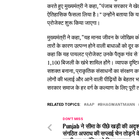
करते हुए मुख्यमंत्री ने कहा, “पंजाब सरकार ने खे
ऐतिहासिक फैसला लिया है।” उन्होंने बताया कि 
प्रोजेक्ट शुरू किया जाएगा।
मुख्यमंत्री ने कहा, “यह मानव जीवन के जोखिम को 
तारों के कारण उत्पन्न होने वाली बाधाओं को दूर 
कहा कि यह पायलट प्रोजेक्ट उनके पैतृक गांव से श
1,100 बिजली के खंभे शामिल होंगे। व्यापक दृष्टिक
सशक्त बनाना, प्राकृतिक संसाधनों का संरक्षण क
लोगों की भलाई और आने वाली पीढ़ियों के बेहतर भव
सरकार समाज के हर वर्ग के कल्याण के लिए पूरी त
RELATED TOPICS:
AAP
BHAGWANTMANN
DON'T MISS
Punjab ने सीमा के पीछे खड़ी की अदृश्
संगठित अपराध की सप्लाई चेन तोड़ने क