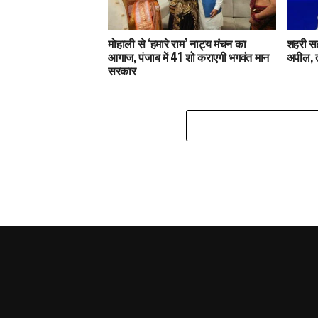
मोहाली से ‘हमारे राम’ नाट्य मंचन का
शहरी सह
आगाज, पंजाब में 41 शो कराएगी भगवंत मान
अपील, 
सरकार