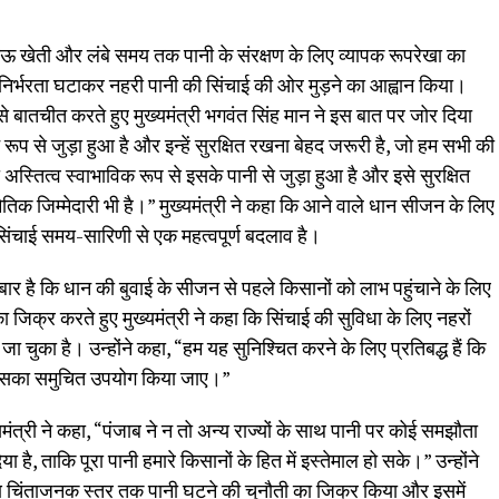
काऊ खेती और लंबे समय तक पानी के संरक्षण के लिए व्यापक रूपरेखा का
निर्भरता घटाकर नहरी पानी की सिंचाई की ओर मुड़ने का आह्वान किया।
 से बातचीत करते हुए मुख्यमंत्री भगवंत सिंह मान ने इस बात पर जोर दिया
प से जुड़ा हुआ है और इन्हें सुरक्षित रखना बेहद जरूरी है, जो हम सभी की
ा अस्तित्व स्वाभाविक रूप से इसके पानी से जुड़ा हुआ है और इसे सुरक्षित
िक जिम्मेदारी भी है।” मुख्यमंत्री ने कहा कि आने वाले धान सीजन के लिए
सिंचाई समय-सारिणी से एक महत्वपूर्ण बदलाव है।
 बार है कि धान की बुवाई के सीजन से पहले किसानों को लाभ पहुंचाने के लिए
जिक्र करते हुए मुख्यमंत्री ने कहा कि सिंचाई की सुविधा के लिए नहरों
जा चुका है। उन्होंने कहा, “हम यह सुनिश्चित करने के लिए प्रतिबद्ध हैं कि
 उसका समुचित उपयोग किया जाए।”
ंत्री ने कहा, “पंजाब ने न तो अन्य राज्यों के साथ पानी पर कोई समझौता
है, ताकि पूरा पानी हमारे किसानों के हित में इस्तेमाल हो सके।” उन्होंने
 चिंताजनक स्तर तक पानी घटने की चुनौती का जिक्र किया और इसमें