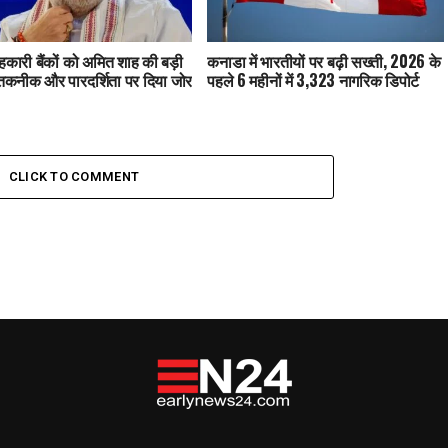
कारी बैंकों को अमित शाह की बड़ी
कनाडा में भारतीयों पर बढ़ी सख्ती, 2026 के
तकनीक और पारदर्शिता पर दिया जोर
पहले 6 महीनों में 3,323 नागरिक डिपोर्ट
CLICK TO COMMENT