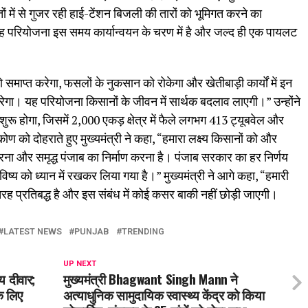
तों में से गुजर रही हाई-टेंशन बिजली की तारों को भूमिगत करने का
यह परियोजना इस समय कार्यान्वयन के चरण में है और जल्द ही एक पायलट
समाप्त करेगा, फसलों के नुकसान को रोकेगा और खेतीबाड़ी कार्यों में इन
करेगा। यह परियोजना किसानों के जीवन में सार्थक बदलाव लाएगी।” उन्होंने
ुरू होगा, जिसमें 2,000 एकड़ क्षेत्र में फैले लगभग 413 ट्यूबवेल और
ोण को दोहराते हुए मुख्यमंत्री ने कहा, “हमारा लक्ष्य किसानों को और
रना और समृद्ध पंजाब का निर्माण करना है। पंजाब सरकार का हर निर्णय
िष्य को ध्यान में रखकर लिया गया है।” मुख्यमंत्री ने आगे कहा, “हमारी
रह प्रतिबद्ध है और इस संबंध में कोई कसर बाकी नहीं छोड़ी जाएगी।
LATEST NEWS
PUNJAB
TRENDING
UP NEXT
य दीवार;
मुख्यमंत्री Bhagwant Singh Mann ने
े लिए
अत्याधुनिक सामुदायिक स्वास्थ्य केंद्र को किया