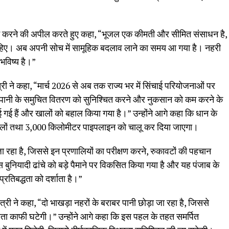
रता कम करने की अपील करते हुए कहा, “भूजल एक कीमती और सीमित संसाधन है,
 चाहिए। अब अपनी सोच में सामूहिक बदलाव लाने का समय आ गया है। नहरी
भविष्य है।”
्री ने कहा, “मार्च 2026 से अब तक राज्य भर में सिंचाई परियोजनाओं पर
त पानी के समुचित वितरण को सुनिश्चित करने और नुकसान को कम करने के
 हैं और खालों को बहाल किया गया है।” उन्होंने आगे कहा कि धान के
लों तथा 3,000 किलोमीटर पाइपलाइन को चालू कर दिया जाएगा।
 जा रहा है, जिससे इन प्रणालियों का परीक्षण करने, रुकावटों की पहचान
 बुनियादी ढांचे को बड़े पैमाने पर विकसित किया गया है और यह पंजाब के
्रतिबद्धता को दर्शाता है।”
्री ने कहा, “दो भाखड़ा नहरों के बराबर पानी छोड़ा जा रहा है, जिससे
रता काफी घटेगी।” उन्होंने आगे कहा कि इस पहल के तहत समर्पित