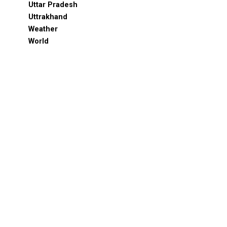
Uttar Pradesh
Uttrakhand
Weather
World