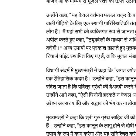
योजनाओं के माध्यम से भूजल स्तर को ऊपर उठाने 
उन्होंने कहा, “यह केवल वर्तमान फसल चक्र के बारे
वाली पीढ़ियों के लिए एक स्थायी पारिस्थितिकी तंत्र
लोग हैं। मैं यहां सभी को व्यक्तिगत रूप से जानता
अपील करते हुए कहा, “ट्यूबवेलों के माध्यम से अ
करेगी।” अन्य उपायों पर प्रकाश डालते हुए मुख्य
रिचार्ज पॉइंट स्थापित किए गए हैं, ताकि भूजल भंडा
विधायी संदर्भ में मुख्यमंत्री ने कहा कि “जगत ज्
एक ऐतिहासिक कदम है। उन्होंने कहा, “इस कानून
संदेश जाता है कि पवित्र ग्रंथों की बेअदबी करने
उन्होंने आगे कहा, “ऐसी घिनौनी हरकतें न केवल 
उद्देश्य अक्सर शांति और सद्भाव को भंग करना होत
मुख्यमंत्री ने कहा कि श्री गुरु ग्रंथ साहिब जी 
हैं। उन्होंने कहा, “इस कानून के लागू होने से 
उपाय के रूप में काम करेगा और यह सुनिश्चित कर