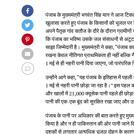
पंजाब के मुख्यमंत्री भगवंत सिंह मान ने आज टि
खुलासा करते हुए पंजाब के किसानों को भूजल पर 
अपने पैतृक गांव सतौज के दौरे के दौरान ग्रामीणों
कि पंजाब का भविष्य उसके जल संसाधनों से अटूट रू
साझा जिम्मेदारी है। मुख्यमंत्री ने कहा, “पंजाब क
रखना केवल नीतिगत प्राथमिकता ही नहीं बल्कि नैत
1 मई से ही नहरी पानी दिया जाएगा, जो पारंपरिक 
उन्होंने आगे कहा, “यह पंजाब के इतिहास में पहली
1 मई से नहरी पानी छोड़ा जा रहा है।” इस पहल का 
और खालों में 21,000 क्यूसेक पानी पहले ही छोड़ा 
पानी की एक-एक बूंद को सुरक्षित रखा जाए और
पंजाब के पानी पर अधिकार की बात करते हुए मुख्यम
किया है और न ही पाकिस्तान की ओर पानी जाने दिया 
दशकों से लगातार अत्यधिक भूजल दोहन के कारण