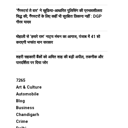
‘गैंगस्टरां ते वार’ ने ख़ुफ़िया-आधारित पुलिसिंग की प्रभावशीलता
सिद्ध की; गैंगस्टरों के लिए कहीं भी सुरक्षित ठिकाना नहीं : DGP
गौरव यादव
मोहाली से ‘हमारे राम’ नाट्य मंचन का आगाज, पंजाब में 41 शो
कराएगी भगवंत मान सरकार
शहरी सहकारी बैंकों को अमित शाह की बड़ी अपील, तकनीक और
पारदर्शिता पर दिया जोर
7265
Art & Culture
Automobile
Blog
Business
Chandigarh
Crime