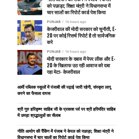
को पछाड़ा; शिक्षा मंत्री ने विधानसभा में
चार सालों का रिपोर्ट कार्ड पेश किया
PUNJAB
16 hours ago
केजरीवाल की मोदी सरकार को चुनौती, E-
20 पर कोई रिसर्च रिपोर्ट है तो सार्वजनिक
करे
PUNJAB
16 hours ago
मोदी सरकार के दबाव में पेपर लीक और E-
20 के खिलाफ उठ रही आवाज को दबा
रहा मेटा- केजरीवाल
आर्मी पब्लिक स्कूलों में पंजाबी की पढ़ाई जारी रहेगी, संस्कृत लागू
करने का फैसला वापस
श्री गुरु हरिकृष्ण साहिब जी के प्रकाश पर्व पर श्री हरिमंदिर साहिब
में उमड़ा श्रद्धालुओं का सैलाब
नीति आयोग की रैंकिंग में पंजाब ने केरल को पछाड़ा; शिक्षा मंत्री ने
विधानसभा में चार सालों का रिपोर्ट कार्ड पेश किया