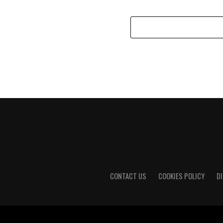
CONTACT US
COOKIES POLICY
D