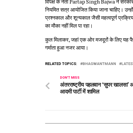
विपक्ष के नेता Partap Singh Bajwa ने सरकार 
नियमित सत्र आयोजित किया जाना चाहिए। उन्होंन
प्रश्नकाल और शून्यकाल जैसी महत्वपूर्ण प्रक्रिया
का मौका नहीं मिल पा रहा।
कुल मिलाकर, जहां एक ओर मजदूरों के लिए यह फ
गर्माता हुआ नजर आया।
RELATED TOPICS:
BHAGWANTMANN
LATES
DON'T MISS
अंतरराष्ट्रीय पहलवान ‘सुपर खालसा’
आदमी पार्टी में शामिल