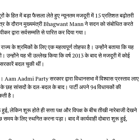
े हित में बड़ा फैसला लेते हुए न्यूनतम मजदूरी में 15 प्रतिशत बढ़ोतरी
त्र के दौरान मुख्यमंत्री Bhagwant Mann ने सदन को संबोधित करते
ीकर द्वारा सर्वसम्मति से पारित कर दिया गया।
ाज्य के श्रमिकों के लिए एक महत्वपूर्ण तोहफा है। उन्होंने बताया कि यह
ोगी। उन्होंने यह भी उल्लेख किया कि वर्ष 2013 के बाद से मजदूरी में कोई
ो सरकारें बदल चुकी थीं।
ई। Aam Aadmi Party सरकार द्वारा विधानसभा में विश्वास प्रस्ताव लाए
के छह सांसदों के दल-बदल के बाद। पार्टी अपने 94 विधायकों की
कती है।
ुई, लेकिन शुरू होते ही सत्ता पक्ष और विपक्ष के बीच तीखी नारेबाजी देखने
 समय के लिए स्थगित करना पड़ा। बाद में कार्यवाही दोबारा शुरू हुई,
।