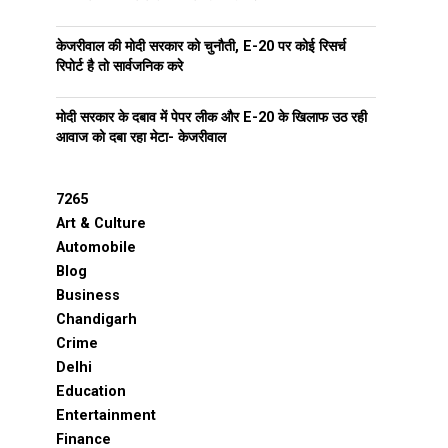
केजरीवाल की मोदी सरकार को चुनौती, E-20 पर कोई रिसर्च
रिपोर्ट है तो सार्वजनिक करे
मोदी सरकार के दबाव में पेपर लीक और E-20 के खिलाफ उठ रही
आवाज को दबा रहा मेटा- केजरीवाल
7265
Art & Culture
Automobile
Blog
Business
Chandigarh
Crime
Delhi
Education
Entertainment
Finance