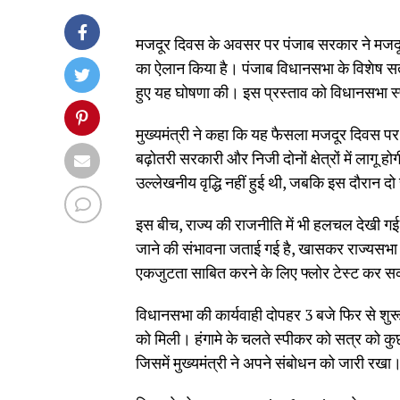
मजदूर दिवस के अवसर पर पंजाब सरकार ने मजदूरों क
का ऐलान किया है। पंजाब विधानसभा के विशेष स
हुए यह घोषणा की। इस प्रस्ताव को विधानसभा स्प
मुख्यमंत्री ने कहा कि यह फैसला मजदूर दिवस पर र
बढ़ोतरी सरकारी और निजी दोनों क्षेत्रों में लागू ह
उल्लेखनीय वृद्धि नहीं हुई थी, जबकि इस दौरान द
इस बीच, राज्य की राजनीति में भी हलचल देखी ग
जाने की संभावना जताई गई है, खासकर राज्यसभा 
एकजुटता साबित करने के लिए फ्लोर टेस्ट कर स
विधानसभा की कार्यवाही दोपहर 3 बजे फिर से शुरू ह
को मिली। हंगामे के चलते स्पीकर को सत्र को कुछ
जिसमें मुख्यमंत्री ने अपने संबोधन को जारी रखा