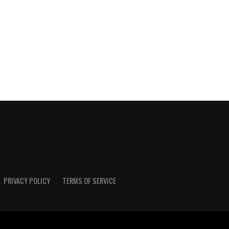
PRIVACY POLICY
TERMS OF SERVICE