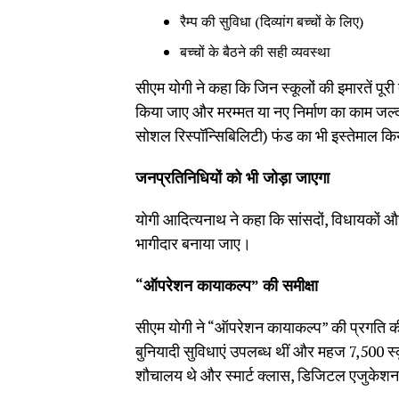
रैम्प की सुविधा (दिव्यांग बच्चों के लिए)
बच्चों के बैठने की सही व्यवस्था
सीएम योगी ने कहा कि जिन स्कूलों की इमारतें पूरी त
किया जाए और मरम्मत या नए निर्माण का काम जल
सोशल रिस्पॉन्सिबिलिटी) फंड का भी इस्तेमाल क
जनप्रतिनिधियों को भी जोड़ा जाएगा
योगी आदित्यनाथ ने कहा कि सांसदों, विधायकों और
भागीदार बनाया जाए।
“
ऑपरेशन कायाकल्प” की समीक्षा
सीएम योगी ने “ऑपरेशन कायाकल्प” की प्रगति की स
बुनियादी सुविधाएं उपलब्ध थीं और महज 7,500 स्क
शौचालय थे और स्मार्ट क्लास, डिजिटल एजुकेशन, 