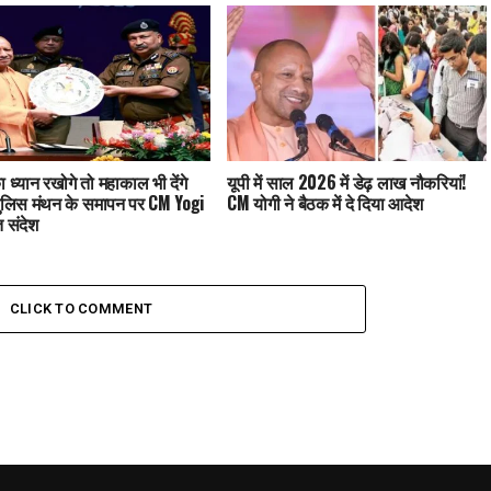
 ध्यान रखोगे तो महाकाल भी देंगे
यूपी में साल 2026 में डेढ़ लाख नौकरियां!
पुलिस मंथन के समापन पर CM Yogi
CM योगी ने बैठक में दे दिया आदेश
 संदेश
CLICK TO COMMENT