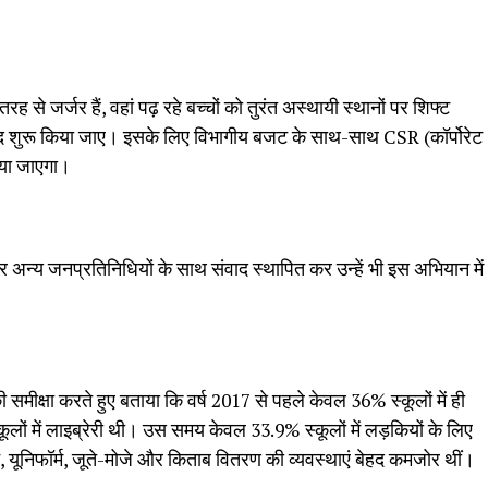
रह से जर्जर हैं, वहां पढ़ रहे बच्चों को तुरंत अस्थायी स्थानों पर शिफ्ट
्द शुरू किया जाए। इसके लिए विभागीय बजट के साथ-साथ CSR (कॉर्पोरेट
िया जाएगा।
 अन्य जनप्रतिनिधियों के साथ संवाद स्थापित कर उन्हें भी इस अभियान में
मीक्षा करते हुए बताया कि वर्ष 2017 से पहले केवल 36% स्कूलों में ही
ूलों में लाइब्रेरी थी। उस समय केवल 33.9% स्कूलों में लड़कियों के लिए
यूनिफॉर्म, जूते-मोजे और किताब वितरण की व्यवस्थाएं बेहद कमजोर थीं।