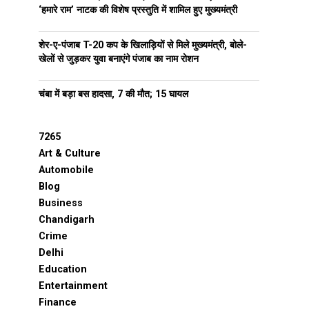
‘हमारे राम’ नाटक की विशेष प्रस्तुति में शामिल हुए मुख्यमंत्री
शेर-ए-पंजाब T-20 कप के खिलाड़ियों से मिले मुख्यमंत्री, बोले-
खेलों से जुड़कर युवा बनाएंगे पंजाब का नाम रोशन
चंबा में बड़ा बस हादसा, 7 की मौत; 15 घायल
7265
Art & Culture
Automobile
Blog
Business
Chandigarh
Crime
Delhi
Education
Entertainment
Finance