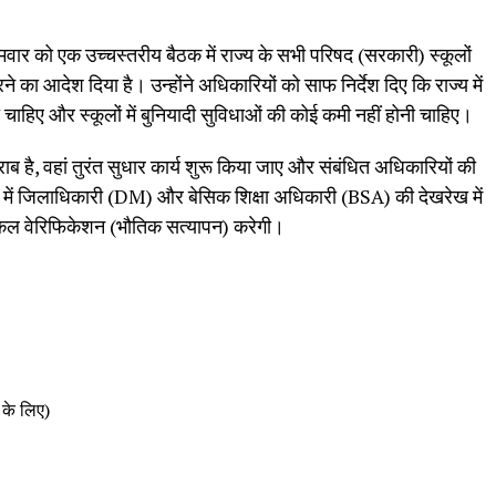
सोमवार को एक उच्चस्तरीय बैठक में राज्य के सभी परिषद (सरकारी) स्कूलों
का आदेश दिया है। उन्होंने अधिकारियों को साफ निर्देश दिए कि राज्य में
ना चाहिए और स्कूलों में बुनियादी सुविधाओं की कोई कमी नहीं होनी चाहिए।
राब है, वहां तुरंत सुधार कार्य शुरू किया जाए और संबंधित अधिकारियों की
 में जिलाधिकारी (DM) और बेसिक शिक्षा अधिकारी (BSA) की देखरेख में
िकल वेरिफिकेशन (भौतिक सत्यापन) करेगी।
 के लिए)