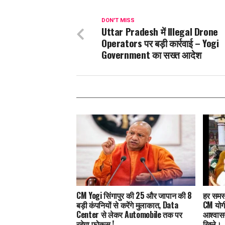
DON'T MISS
Uttar Pradesh में Illegal Drone
Operators पर बड़ी कार्रवाई – Yogi
Government का सख्त आदेश
CM Yogi सिंगापुर की 25 और जापान की 8
हर समस्
बड़ी कंपनियों से करेंगे मुलाकात, Data
CM योगी
Center से लेकर Automobile तक पर
आश्वासन
रहेगा फोकस !
खिले।