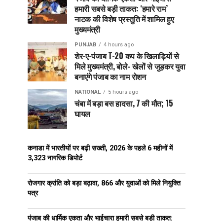
हमारी सबसे बड़ी ताकत: ‘हमारे राम’
नाटक की विशेष प्रस्तुति में शामिल हुए
मुख्यमंत्री
PUNJAB
4 hours ago
शेर-ए-पंजाब T-20 कप के खिलाड़ियों से
मिले मुख्यमंत्री, बोले- खेलों से जुड़कर युवा
बनाएंगे पंजाब का नाम रोशन
NATIONAL
5 hours ago
चंबा में बड़ा बस हादसा, 7 की मौत; 15
घायल
कनाडा में भारतीयों पर बढ़ी सख्ती, 2026 के पहले 6 महीनों में
3,323 नागरिक डिपोर्ट
रोजगार क्रांति को बड़ा बढ़ावा, 866 और युवाओं को मिले नियुक्ति
पत्र
पंजाब की धार्मिक एकता और भाईचारा हमारी सबसे बड़ी ताकत: