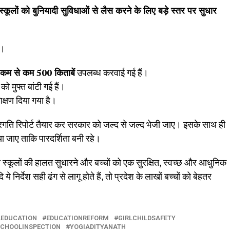
ी स्कूलों को बुनियादी सुविधाओं से लैस करने के लिए बड़े स्तर पर सुधार
ै।
कम से कम
500
किताबें
उपलब्ध करवाई गई हैं।
 को मुफ्त बांटी गई हैं।
क्षण दिया गया है।
 प्रगति रिपोर्ट तैयार कर सरकार को जल्द से जल्द भेजी जाए। इसके साथ ही
ा जाए ताकि पारदर्शिता बनी रहे।
स्कूलों की हालत सुधारने और बच्चों को एक सुरक्षित, स्वच्छ और आधुनिक
ये निर्देश सही ढंग से लागू होते हैं, तो प्रदेश के लाखों बच्चों को बेहतर
LEDUCATION
EDUCATIONREFORM
GIRLCHILDSAFETY
CHOOLINSPECTION
YOGIADITYANATH