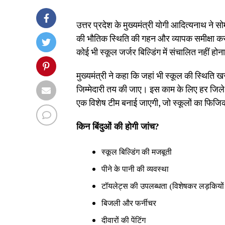
उत्तर प्रदेश के मुख्यमंत्री योगी आदित्यनाथ ने 
की भौतिक स्थिति की गहन और व्यापक समीक्षा करने 
कोई भी स्कूल जर्जर बिल्डिंग में संचालित नहीं हो
मुख्यमंत्री ने कहा कि जहां भी स्कूल की स्थिति ख
जिम्मेदारी तय की जाए। इस काम के लिए हर जिले
एक विशेष टीम बनाई जाएगी, जो स्कूलों का फिज
किन बिंदुओं की होगी जांच
?
स्कूल बिल्डिंग की मजबूती
पीने के पानी की व्यवस्था
टॉयलेट्स की उपलब्धता (विशेषकर लड़कियों
बिजली और फर्नीचर
दीवारों की पेंटिंग