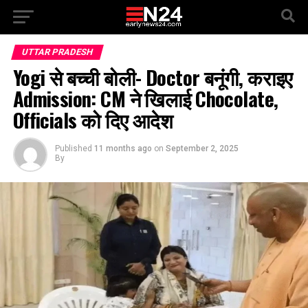
UTTAR PRADESH
Yogi से बच्ची बोली- Doctor बनूंगी, कराइए
Admission: CM ने खिलाई Chocolate,
Officials को दिए आदेश
Published
11 months ago
on
September 2, 2025
By