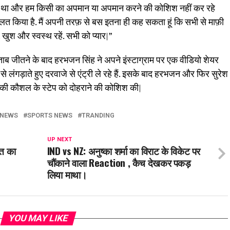
ं दर्द था और हम किसी का अपमान या अपमान करने की कोशिश नहीं कर रहे
लत किया है. मैं अपनी तरफ़ से बस इतना ही कह सकता हूं कि सभी से माफ़ी
ं. खुश और स्वस्थ रहें. सभी को प्यार|”
ब जीतने के बाद हरभजन सिंह ने अपने इंस्टाग्राम पर एक वीडियो शेयर
 से लंगड़ाते हुए दरवाजे से एंट्री ले रहे हैं. इसके बाद हरभजन और फिर सुरेश
विक्की कौशल के स्टेप को दोहराने की कोशिश की|
 NEWS
SPORTS NEWS
TRANDING
UP NEXT
ीत का
IND vs NZ: अनुष्का शर्मा का विराट के विकेट पर
चौंकाने वाला Reaction , कैच देखकर पकड़
लिया माथा।
YOU MAY LIKE