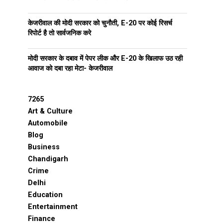
केजरीवाल की मोदी सरकार को चुनौती, E-20 पर कोई रिसर्च
रिपोर्ट है तो सार्वजनिक करे
मोदी सरकार के दबाव में पेपर लीक और E-20 के खिलाफ उठ रही
आवाज को दबा रहा मेटा- केजरीवाल
7265
Art & Culture
Automobile
Blog
Business
Chandigarh
Crime
Delhi
Education
Entertainment
Finance