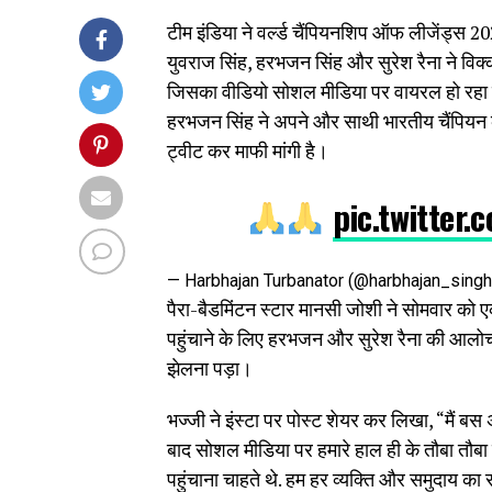
टीम इंडिया ने वर्ल्ड चैंपियनशिप ऑफ लीजेंड्स 2
युवराज सिंह, हरभजन सिंह और सुरेश रैना ने वि
जिसका वीडियो सोशल मीडिया पर वायरल हो रहा है
हरभजन सिंह ने अपने और साथी भारतीय चैंपियन क
ट्वीट कर माफी मांगी है।
pic.twitte
— Harbhajan Turbanator (@harbhajan_sing
पैरा-बैडमिंटन स्टार मानसी जोशी ने सोमवार को एक
पहुंचाने के लिए हरभजन और सुरेश रैना की आलोचन
झेलना पड़ा।
भज्जी ने इंस्टा पर पोस्ट शेयर कर लिखा, “मैं बस अ
बाद सोशल मीडिया पर हमारे हाल ही के तौबा तौबा व
पहुंचाना चाहते थे. हम हर व्यक्ति और समुदाय का 