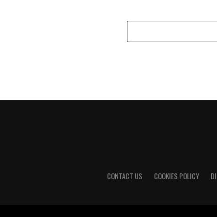
CONTACT US
COOKIES POLICY
D