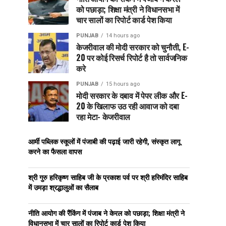
को पछाड़ा; शिक्षा मंत्री ने विधानसभा में
चार सालों का रिपोर्ट कार्ड पेश किया
PUNJAB
14 hours ago
केजरीवाल की मोदी सरकार को चुनौती, E-
20 पर कोई रिसर्च रिपोर्ट है तो सार्वजनिक
करे
PUNJAB
15 hours ago
मोदी सरकार के दबाव में पेपर लीक और E-
20 के खिलाफ उठ रही आवाज को दबा
रहा मेटा- केजरीवाल
आर्मी पब्लिक स्कूलों में पंजाबी की पढ़ाई जारी रहेगी, संस्कृत लागू
करने का फैसला वापस
श्री गुरु हरिकृष्ण साहिब जी के प्रकाश पर्व पर श्री हरिमंदिर साहिब
में उमड़ा श्रद्धालुओं का सैलाब
नीति आयोग की रैंकिंग में पंजाब ने केरल को पछाड़ा; शिक्षा मंत्री ने
विधानसभा में चार सालों का रिपोर्ट कार्ड पेश किया