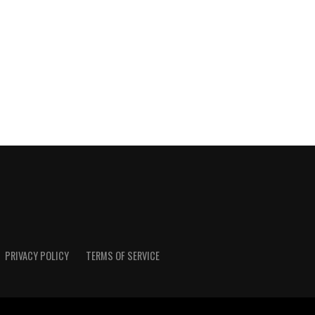
PRIVACY POLICY
TERMS OF SERVICE