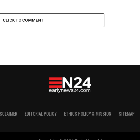
CLICK TO COMMENT
ISCLAIMER
EDITORIAL POLICY
ETHICS POLICY & MISSION
SITEMAP