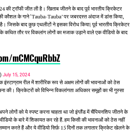
024 की ट्रॉफी जीत ली है। खिताब जीतने के बाद पूर्व भारतीय क्रिकेटर
क्की कौशल के गाने ‘Tauba-Tauba’ पर जबरदस्त अंदाज में डांस किया,
। जिसके बाद कुछ एथलीटों ने इसका विरोध किया| पूर्व भारतीय क्रिकेटर
े कथित तौर पर विकलांग लोगों का मजाक उड़ाने वाले एक वीडियो के बाद
r.com/mCMCquRbbZ
h)
July 15, 2024
 इंस्टाग्राम रील में शारीरिक रूप से अक्षम लोगों की भावनाओं को ठेस
ा की। क्रिकेटरों को विभिन्न विकलांगता अधिकार समूहों का भी गुस्सा
पने लोगों को ये स्पष्ट करना चाहता था जो इंग्लैंड में चैंपियनशिप जीतने के
ीडियो के बारे में शिकायत कर रहे हैं. हम किसी की भावनाओं को ठेस नहीं
सम्मान करते हैं और ये वीडियो सिर्फ़ 15 दिनों तक लगातार क्रिकेट खेलने के