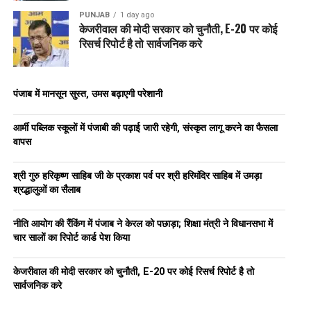
PUNJAB
1 day ago
केजरीवाल की मोदी सरकार को चुनौती, E-20 पर कोई
रिसर्च रिपोर्ट है तो सार्वजनिक करे
पंजाब में मानसून सुस्त, उमस बढ़ाएगी परेशानी
आर्मी पब्लिक स्कूलों में पंजाबी की पढ़ाई जारी रहेगी, संस्कृत लागू करने का फैसला
वापस
श्री गुरु हरिकृष्ण साहिब जी के प्रकाश पर्व पर श्री हरिमंदिर साहिब में उमड़ा
श्रद्धालुओं का सैलाब
नीति आयोग की रैंकिंग में पंजाब ने केरल को पछाड़ा; शिक्षा मंत्री ने विधानसभा में
चार सालों का रिपोर्ट कार्ड पेश किया
केजरीवाल की मोदी सरकार को चुनौती, E-20 पर कोई रिसर्च रिपोर्ट है तो
सार्वजनिक करे