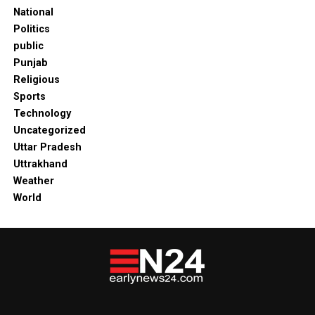
National
Politics
public
Punjab
Religious
Sports
Technology
Uncategorized
Uttar Pradesh
Uttrakhand
Weather
World