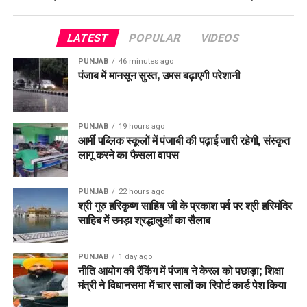
LATEST
POPULAR
VIDEOS
PUNJAB
46 minutes ago
पंजाब में मानसून सुस्त, उमस बढ़ाएगी परेशानी
PUNJAB
19 hours ago
आर्मी पब्लिक स्कूलों में पंजाबी की पढ़ाई जारी रहेगी, संस्कृत
लागू करने का फैसला वापस
PUNJAB
22 hours ago
श्री गुरु हरिकृष्ण साहिब जी के प्रकाश पर्व पर श्री हरिमंदिर
साहिब में उमड़ा श्रद्धालुओं का सैलाब
PUNJAB
1 day ago
नीति आयोग की रैंकिंग में पंजाब ने केरल को पछाड़ा; शिक्षा
मंत्री ने विधानसभा में चार सालों का रिपोर्ट कार्ड पेश किया