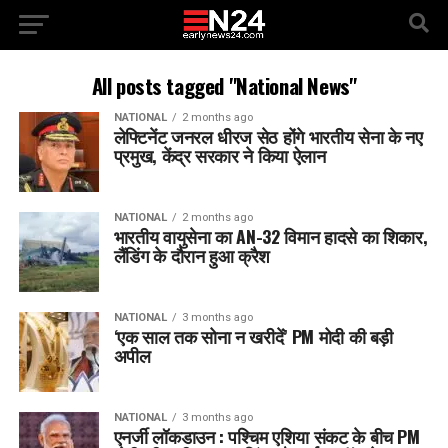
All posts tagged "National News"
NATIONAL
2 months ago
लेफ्टिनेंट जनरल धीरज सेठ होंगे भारतीय सेना के नए
प्रमुख, केंद्र सरकार ने किया ऐलान
NATIONAL
2 months ago
भारतीय वायुसेना का AN-32 विमान हादसे का शिकार,
लैंडिंग के दौरान हुआ क्रैश
NATIONAL
3 months ago
‘एक साल तक सोना न खरीदें’ PM मोदी की बड़ी
अपील
NATIONAL
3 months ago
एनर्जी लॉकडाउन : पश्चिम एशिया संकट के बीच PM