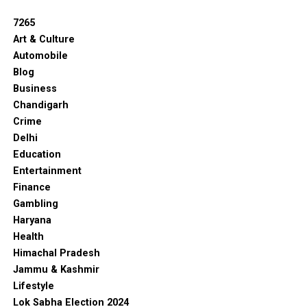
7265
Art & Culture
Automobile
Blog
Business
Chandigarh
Crime
Delhi
Education
Entertainment
Finance
Gambling
Haryana
Health
Himachal Pradesh
Jammu & Kashmir
Lifestyle
Lok Sabha Election 2024