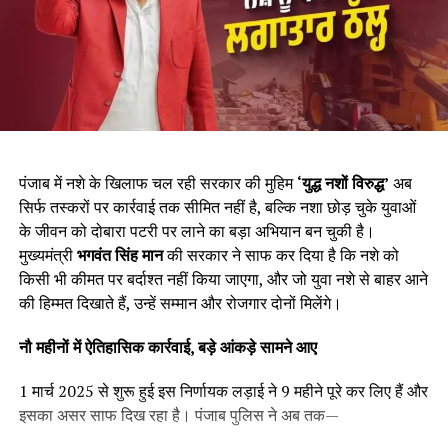
पंजाब में नशे के खिलाफ चल रही सरकार की मुहिम
‘
युद्ध नशों विरुद्ध
’
अब
सिर्फ तस्करों पर कार्रवाई तक सीमित नहीं है, बल्कि नशा छोड़ चुके युवाओं
के जीवन को दोबारा पटरी पर लाने का बड़ा अभियान बन चुकी है।
मुख्यमंत्री
भगवंत सिंह मान
की सरकार ने साफ कर दिया है कि नशे को
किसी भी कीमत पर बर्दाश्त नहीं किया जाएगा, और जो युवा नशे से बाहर आने
की हिम्मत दिखाते हैं, उन्हें सम्मान और रोजगार दोनों मिलेंगे।
नौ महीनों में ऐतिहासिक कार्रवाई
,
बड़े आंकड़े सामने आए
1 मार्च 2025 से शुरू हुई इस निर्णायक लड़ाई ने 9 महीने पूरे कर लिए हैं और
इसका असर साफ दिख रहा है। पंजाब पुलिस ने अब तक—