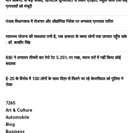
मान कैबिनेट के बड़े फैसले, डिजिटल यूनिवर्सिटी से लेकर प्राइवेट स्कूल फीस तक कई
प्रस्तावों को मंजूरी
पंजाब विधानसभा में रोजगार और औद्योगिक निवेश पर धन्यवाद प्रस्ताव पारित
स्वास्थ्य योजना की सफलता तभी है, जब ज़रूरत के समय लोगों तक उपचार पहुँच सके
: डॉ. बलबीर सिंह
RBI ने लगातार तीसरी बार रेपो रेट 5.25% पर रखा, ब्याज दरों में नहीं किया कोई
बदलाव
ई-20 के विरोध में 100 लोगों के साथ पीएम से मिलने जा रहे केजरीवाल को पुलिस ने
रोका
7265
Art & Culture
Automobile
Blog
Business