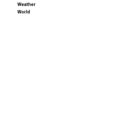
Weather
World