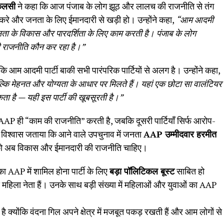
 कलसी
ने कहा कि आज पंजाब के लोग झूठ और लालच की राजनीति से तंग
म करे और जनता के लिए ईमानदारी से खड़ी हो। उन्होंने कहा,
“
आम आदमी
 जनता के विकास और पारदर्शिता के लिए काम करती है। पंजाब के लोग
ी राजनीति कौन कर रहा है।
”
कि आम आदमी पार्टी बाकी सभी पारंपरिक पार्टियों से अलग है। उन्होंने कहा,
्कि मेहनत और योग्यता के आधार पर मिलते हैं। यहां एक छोटा सा वालंटियर
कता है
—
यही इस पार्टी की खूबसूरती है।
”
 AAP ही “काम की राजनीति” करती है, जबकि दूसरी पार्टियाँ सिर्फ आरोप-
ोंने विश्वास जताया कि आने वाले उपचुनाव में जनता
AAP
उम्मीदवार हरमीत
ों को अब विकास और ईमानदारी की राजनीति चाहिए।
ा AAP में शामिल होना पार्टी के लिए
बड़ा पॉलिटिकल बूस्ट
साबित हो
िला नेता हैं। उनके साथ बड़ी संख्या में महिलाओं और युवाओं का AAP
 क्योंकि वंदना गिल अपने क्षेत्र में मजबूत पकड़ रखती हैं और आम लोगों से