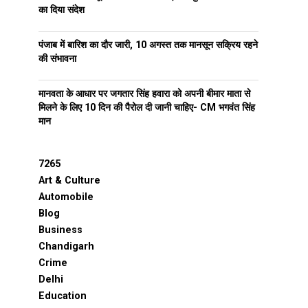
का दिया संदेश
पंजाब में बारिश का दौर जारी, 10 अगस्त तक मानसून सक्रिय रहने
की संभावना
मानवता के आधार पर जगतार सिंह हवारा को अपनी बीमार माता से
मिलने के लिए 10 दिन की पैरोल दी जानी चाहिए- CM भगवंत सिंह
मान
7265
Art & Culture
Automobile
Blog
Business
Chandigarh
Crime
Delhi
Education