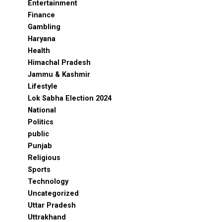
Entertainment
Finance
Gambling
Haryana
Health
Himachal Pradesh
Jammu & Kashmir
Lifestyle
Lok Sabha Election 2024
National
Politics
public
Punjab
Religious
Sports
Technology
Uncategorized
Uttar Pradesh
Uttrakhand