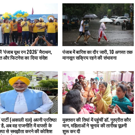
में ‘पंजाब यूथ रन 2026’ मैराथन,
पंजाब में बारिश का दौर जारी, 10 अगस्त तक
ति और फिटनेस का दिया संदेश
मानसून सक्रिय रहने की संभावना
’ पार्टी (अकाली दल) अपनी प्रतिष्ठा
मुक्तसर की तियां में पहुंचीं डॉ. गुरप्रीत कौर
 है, अब वह राजनीति में वापसी के
मान, महिलाओं ने चुनाव की तारीख पूछनी
जपा से समझौता करने की कोशिश
शुरू कर दी