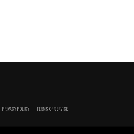
PRIVACY POLICY
TERMS OF SERVICE