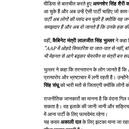
मीडिया से बातचीत करते हुए
अमनशेर सिंह शैरी
आ चुके हैं और अब उन्हें ऐसी पार्टी चाहिए जो का
पार्टी अब लोगों की पसंद बन चुकी है क्योंकि यह
समझदार हैं और अब वो जानते हैं कि उनके हक क
वहीं,
कैबिनेट मंत्री लालजीत सिंह भुल्लर
ने कहा 
“AAP
में ओहदे सिफारिश या जात-पात से नहीं
,
बल
भी मेहनत से आगे बढ़कर चेयरमैन या मंत्री बन स
भुल्लर ने कहा कि तरनतारन के लोग जानते हैं कि
प्रत्यारोप और भ्रष्टाचार में लगी रहती हैं। उन्ह
सिंह संधू
को भारी मतों से जिताएगी क्योंकि लोग
राजनीतिक जानकारों का मानना है कि वंदना गिल क
सकता है। वह इलाके की जानी-मानी और सक्रिय मह
में आना पार्टी के लिए फायदेमंद रहेगा।
यह कदम
अकाली दल
के लिए झटका माना जा रहा है