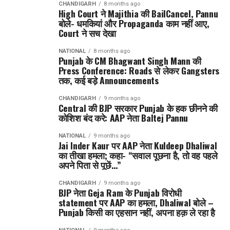
CHANDIGARH
8 months ago
High Court ने Majithia की BailCancel, Pannu
बोले- धमकियां और Propaganda काम नहीं आए,
Court ने सच देखा
NATIONAL
8 months ago
Punjab के CM Bhagwant Singh Mann की
Press Conference: Roads से लेकर Gangsters
तक, कई बड़े Announcements
CHANDIGARH
9 months ago
Central की BJP सरकार Punjab के हक छीनने की
कोशिश बंद करे: AAP नेता Baltej Pannu
NATIONAL
9 months ago
Jai Inder Kaur पर AAP नेता Kuldeep Dhaliwal
का तीखा हमला; कहा- “सवाल पूछना है, तो वह पहले
अपने पिता से पूछें…”
CHANDIGARH
9 months ago
BJP नेता Geja Ram के Punjab विरोधी
statement पर AAP का हमला, Dhaliwal बोले –
Punjab किसी का एहसान नहीं, अपना हक़ ले रहा है