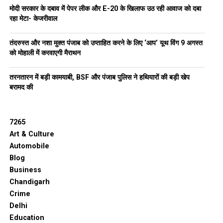
मोदी सरकार के दबाव में पेपर लीक और E-20 के खिलाफ उठ रही आवाज को दबा
रहा मेटा- केजरीवाल
तंदरुस्त और नशा मुक्त पंजाब को उप्ताहित करने के लिए ‘आप’ यूथ विंग 9 अगस्त
को मोहाली में करवाएगी मैराथन
तरनतारन में बड़ी कामयाबी, BSF और पंजाब पुलिस ने हथियारों की बड़ी खेप
बरामद की
7265
Art & Culture
Automobile
Blog
Business
Chandigarh
Crime
Delhi
Education