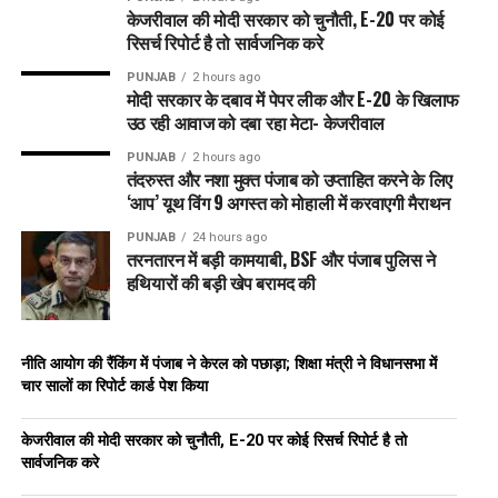
केजरीवाल की मोदी सरकार को चुनौती, E-20 पर कोई
रिसर्च रिपोर्ट है तो सार्वजनिक करे
PUNJAB
2 hours ago
मोदी सरकार के दबाव में पेपर लीक और E-20 के खिलाफ
उठ रही आवाज को दबा रहा मेटा- केजरीवाल
PUNJAB
2 hours ago
तंदरुस्त और नशा मुक्त पंजाब को उप्ताहित करने के लिए
‘आप’ यूथ विंग 9 अगस्त को मोहाली में करवाएगी मैराथन
PUNJAB
24 hours ago
तरनतारन में बड़ी कामयाबी, BSF और पंजाब पुलिस ने
हथियारों की बड़ी खेप बरामद की
नीति आयोग की रैंकिंग में पंजाब ने केरल को पछाड़ा; शिक्षा मंत्री ने विधानसभा में
चार सालों का रिपोर्ट कार्ड पेश किया
केजरीवाल की मोदी सरकार को चुनौती, E-20 पर कोई रिसर्च रिपोर्ट है तो
सार्वजनिक करे