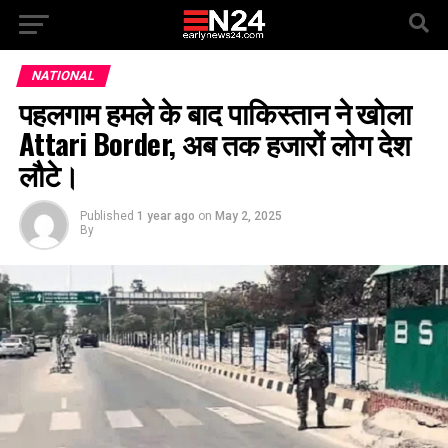
NATIONAL
पहलगाम हमले के बाद पाकिस्तान ने खोला
Attari Border, अब तक हजारों लोग देश
लौटे।
Published
1 year ago
on
May 2, 2025
By