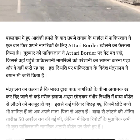
पहलगाम में हुए आतंकी हमले के बाद उपजे तनाव के माहौल में पाकिस्तान ने
एक बार फिर अपने नागरिकों के लिए Attari Border खोलने का फैसला
किया है। गुरुवार को पाकिस्तान ने Attari Border पर गेट बंद रखे,
जिससे वहां पहुंचे पाकिस्तानी नागरिकों को परेशानी का सामना करना पड़ा
और वे वहीं फंसे रह गए। इस स्थिति पर पाकिस्तान के विदेश मंत्रालय ने
बयान भी जारी किया है।
मंत्रालय का कहना है कि भारत द्वारा पाक नागरिकों के वीजा अचानक रद्द
कर दिए जाने से कई मरीज इलाज अधूरा छोड़कर गंभीर स्थिति में वाघा बॉर्डर
से लौटने को मजबूर हो गए। इससे कई परिवार बिछड़ गए, जिनमें छोटे बच्चे
भी शामिल हैं जो अब अपने माता-पिता से अलग हैं। वाघा से लौटने की अंतिम
तारीख 30 अप्रैल तय की गई थी, लेकिन मीडिया रिपोर्टों के मुताबिक अभी
भी कुछ पाकिस्तानी नागरिक अटारी बॉर्डर पर फंसे हुए हैं।