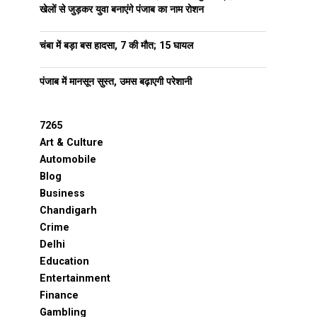
खेलों से जुड़कर युवा बनाएंगे पंजाब का नाम रोशन
चंबा में बड़ा बस हादसा, 7 की मौत; 15 घायल
पंजाब में मानसून सुस्त, उमस बढ़ाएगी परेशानी
7265
Art & Culture
Automobile
Blog
Business
Chandigarh
Crime
Delhi
Education
Entertainment
Finance
Gambling