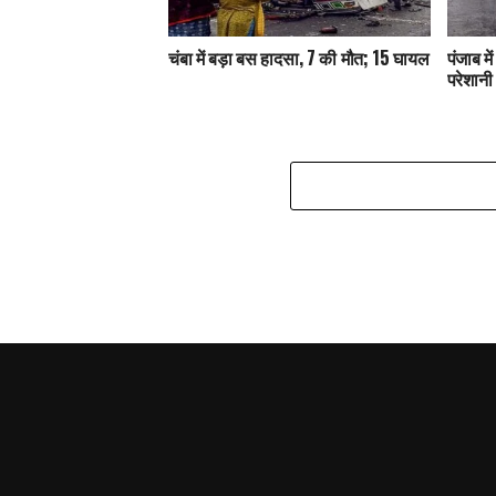
चंबा में बड़ा बस हादसा, 7 की मौत; 15 घायल
पंजाब मे
परेशानी