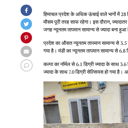
हिमाचल प्रदेश के अधिक ऊंचाई वाले भागों में 2
मौसम पूरी तरह साफ रहेगा। इस दौरान, ज्यादातर भ
जगह न्यूनतम तापमान सामान्य से ज्यादा बना हुआ 
प्रदेश का औसत न्यूनतम तापमान सामान्य से 3.5 डिग
गया है। मंडी का न्यूनतम तापमान सामान्य से 6.8 
कल्पा का नॉर्मल से 6.1 डिग्री ज्यादा के साथ 3.
ज्यादा के साथ 7.0 डिग्री सेल्सियस हो गया है। अ