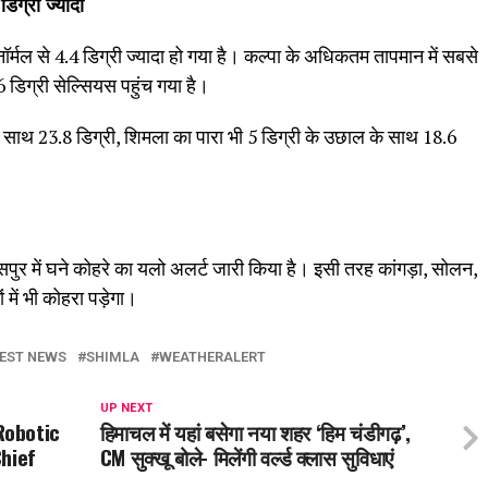
िग्री ज्यादा
मल से 4.4 डिग्री ज्यादा हो गया है। कल्पा के अधिकतम तापमान में सबसे
 डिग्री सेल्सियस पहुंच गया है।
के साथ 23.8 डिग्री, शिमला का पारा भी 5 डिग्री के उछाल के साथ 18.6
पुर में घने कोहरे का यलो अलर्ट जारी किया है। इसी तरह कांगड़ा, सोलन,
में भी कोहरा पड़ेगा।
EST NEWS
SHIMLA
WEATHERALERT
UP NEXT
 Robotic
हिमाचल में यहां बसेगा नया शहर ‘हिम चंडीगढ़’,
Chief
CM सुक्‍खू बोले- मिलेंगी वर्ल्ड क्लास सुविधाएं