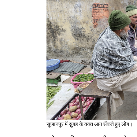
सुजानपुर में सुबह के वक्त आग सेंकते हुए लोग।