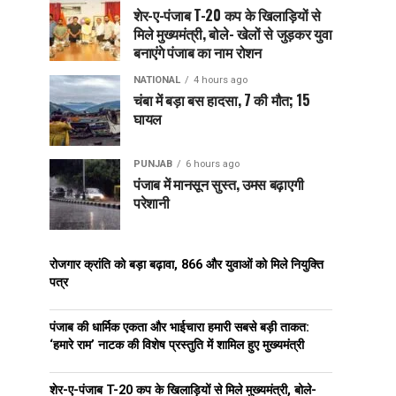
शेर-ए-पंजाब T-20 कप के खिलाड़ियों से
मिले मुख्यमंत्री, बोले- खेलों से जुड़कर युवा
बनाएंगे पंजाब का नाम रोशन
NATIONAL
4 hours ago
चंबा में बड़ा बस हादसा, 7 की मौत; 15
घायल
PUNJAB
6 hours ago
पंजाब में मानसून सुस्त, उमस बढ़ाएगी
परेशानी
रोजगार क्रांति को बड़ा बढ़ावा, 866 और युवाओं को मिले नियुक्ति
पत्र
पंजाब की धार्मिक एकता और भाईचारा हमारी सबसे बड़ी ताकत:
‘हमारे राम’ नाटक की विशेष प्रस्तुति में शामिल हुए मुख्यमंत्री
शेर-ए-पंजाब T-20 कप के खिलाड़ियों से मिले मुख्यमंत्री, बोले-