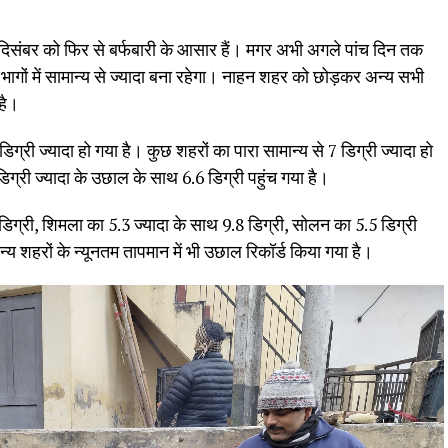
8 दिसंबर को फिर से बर्फबारी के आसार हैं। मगर अभी अगले पांच दिन तक
ागों में सामान्य से ज्यादा बना रहेगा। नाहन शहर को छोड़कर अन्य सभी
है।
्री ज्यादा हो गया है। कुछ शहरों का पारा सामान्य से 7 डिग्री ज्यादा हो
डिग्री ज्यादा के उछाल के साथ 6.6 डिग्री पहुंच गया है।
6 डिग्री, शिमला का 5.3 ज्यादा के साथ 9.8 डिग्री, सोलन का 5.5 डिग्री
न्य शहरों के न्यूनतम तापमान में भी उछाल रिकॉर्ड किया गया है।