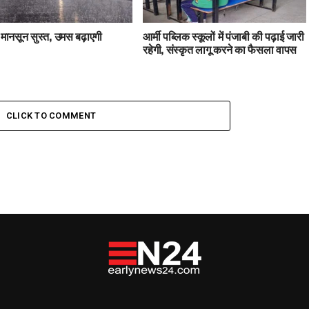
ं मानसून सुस्त, उमस बढ़ाएगी
आर्मी पब्लिक स्कूलों में पंजाबी की पढ़ाई जारी
रहेगी, संस्कृत लागू करने का फैसला वापस
CLICK TO COMMENT