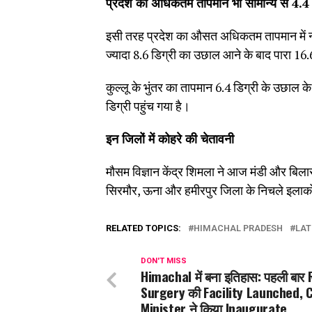
प्रदेश का अधिकतम तापमान भी सामान्य से 4.4 ड
इसी तरह प्रदेश का औसत अधिकतम तापमान में नॉर्
ज्यादा 8.6 डिग्री का उछाल आने के बाद पारा 16.6
कुल्लू के भुंतर का तापमान 6.4 डिग्री के उछाल 
डिग्री पहुंच गया है।
इन जिलों में कोहरे की चेतावनी
मौसम विज्ञान केंद्र शिमला ने आज मंडी और बिलास
सिरमौर, ऊना और हमीरपुर जिला के निचले इलाकों 
RELATED TOPICS:
HIMACHAL PRADESH
LAT
DON'T MISS
Himachal में बना इतिहास: पहली बार
Surgery की Facility Launched, 
Minister ने किया Inaugurate