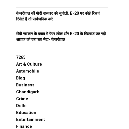
केजरीवाल की मोदी सरकार को चुनौती, E-20 पर कोई रिसर्च
रिपोर्ट है तो सार्वजनिक करे
मोदी सरकार के दबाव में पेपर लीक और E-20 के खिलाफ उठ रही
आवाज को दबा रहा मेटा- केजरीवाल
7265
Art & Culture
Automobile
Blog
Business
Chandigarh
Crime
Delhi
Education
Entertainment
Finance