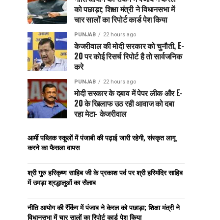
को पछाड़ा; शिक्षा मंत्री ने विधानसभा में
चार सालों का रिपोर्ट कार्ड पेश किया
PUNJAB
22 hours ago
केजरीवाल की मोदी सरकार को चुनौती, E-
20 पर कोई रिसर्च रिपोर्ट है तो सार्वजनिक
करे
PUNJAB
22 hours ago
मोदी सरकार के दबाव में पेपर लीक और E-
20 के खिलाफ उठ रही आवाज को दबा
रहा मेटा- केजरीवाल
आर्मी पब्लिक स्कूलों में पंजाबी की पढ़ाई जारी रहेगी, संस्कृत लागू
करने का फैसला वापस
श्री गुरु हरिकृष्ण साहिब जी के प्रकाश पर्व पर श्री हरिमंदिर साहिब
में उमड़ा श्रद्धालुओं का सैलाब
नीति आयोग की रैंकिंग में पंजाब ने केरल को पछाड़ा; शिक्षा मंत्री ने
विधानसभा में चार सालों का रिपोर्ट कार्ड पेश किया