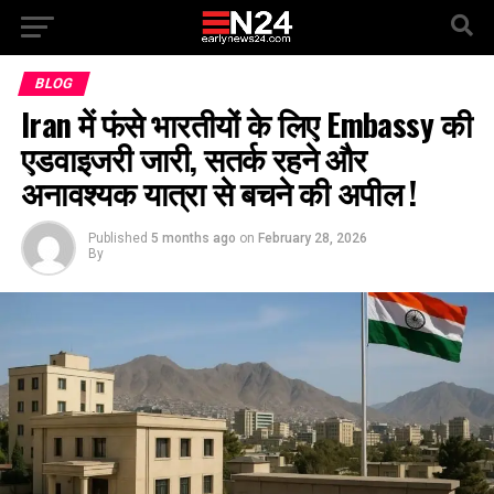
BLOG
Iran में फंसे भारतीयों के लिए Embassy की
एडवाइजरी जारी, सतर्क रहने और
अनावश्यक यात्रा से बचने की अपील !
Published
5 months ago
on
February 28, 2026
By