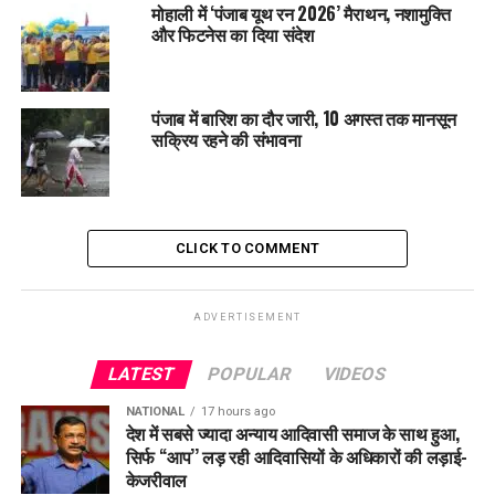
मोहाली में ‘पंजाब यूथ रन 2026’ मैराथन, नशामुक्ति
और फिटनेस का दिया संदेश
पंजाब में बारिश का दौर जारी, 10 अगस्त तक मानसून
सक्रिय रहने की संभावना
CLICK TO COMMENT
ADVERTISEMENT
LATEST
POPULAR
VIDEOS
NATIONAL
17 hours ago
देश में सबसे ज्यादा अन्याय आदिवासी समाज के साथ हुआ,
सिर्फ ‘‘आप’’ लड़ रही आदिवासियों के अधिकारों की लड़ाई-
केजरीवाल