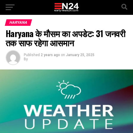
HARYANA
Haryana के मौसम का अपडेट: 31 जनवरी
तक साफ रहेगा आसमान
Published
2 years ago
on
January 25, 2025
By