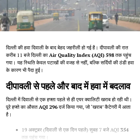
दिल्ली की हवा दिवाली के बाद बेहद जहरीली हो गई है। दीपावली की रात
करीब 11 बजे दिल्ली का
Air Quality Index (AQI) 598
तक पहुंच
गया। यह स्थिति केवल पटाखों की वजह से नहीं, बल्कि सर्दियों की ठंडी हवा
के कारण भी पैदा हुई।
दीपावली से पहले और बाद में हवा में बदलाव
दिल्ली में दिवाली से एक हफ्ता पहले से ही एयर क्वालिटी खराब हो रही थी।
पूरे हफ्ते का औसत
AQI 296
दर्ज किया गया, जो ‘खराब’ कैटेगरी में आता
है।
19 अक्टूबर (दिवाली से एक दिन पहले) सुबह 7 बजे AQI
354
तक पहुंच गया।