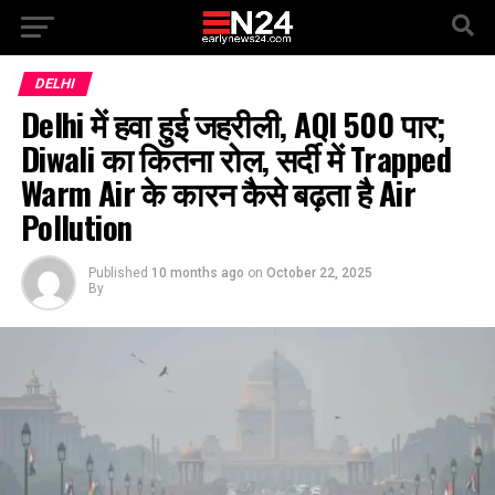
DELHI
Delhi में हवा हुई जहरीली, AQI 500 पार;
Diwali का कितना रोल, सर्दी में Trapped
Warm Air के कारन कैसे बढ़ता है Air
Pollution
Published
10 months ago
on
October 22, 2025
By