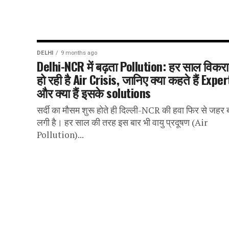
DELHI
9 months ago
Delhi-NCR में बढ़ता Pollution: हर साल विकर
हो रही है Air Crisis, जानिए क्या कहते हैं Expe
और क्या हैं इसके solutions
सर्दी का मौसम शुरू होते ही दिल्ली-NCR की हवा फिर से जहर 
लगी है। हर साल की तरह इस बार भी वायु प्रदूषण (Air
Pollution)...