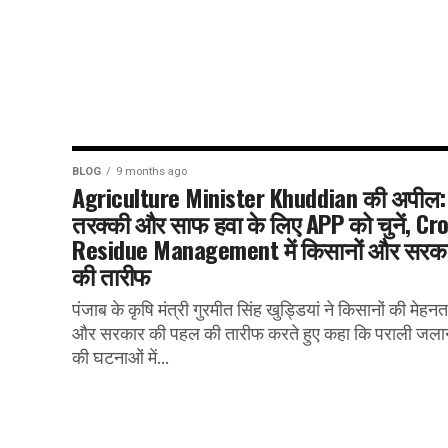
BLOG
9 months ago
Agriculture Minister Khuddian की अपील:
तरक्की और साफ हवा के लिए APP को चुनें, Cr
Residue Management में किसानों और सरक
की तारीफ
पंजाब के कृषि मंत्री गुरमीत सिंह खुड्डियां ने किसानों की मेहनत
और सरकार की पहल की तारीफ करते हुए कहा कि पराली जलान
की घटनाओं में...