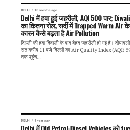
DELHI
10 months ago
Delhi में हवा हुई जहरीली, AQI 500 पार; Diwali
का कितना रोल, सर्दी में Trapped Warm Air के
कारन कैसे बढ़ता है Air Pollution
दिल्ली की हवा दिवाली के बाद बेहद जहरीली हो गई है। दीपावल
रात करीब 11 बजे दिल्ली का Air Quality Index (AQI) 5
तक पहुंच...
DELHI
1 year ago
Delhi में Old Petrol-Diesel Vehicles को fue