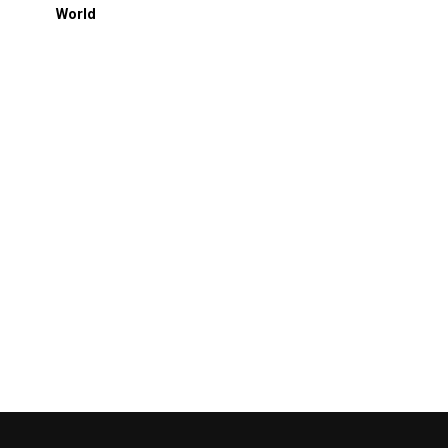
World