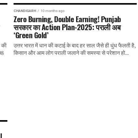
CHANDIGARH
10 months ago
Zero Burning, Double Earning! Punjab
सरकार का Action Plan-2025: पराली अब
‘Green Gold’
ी की
उत्तर भारत में धान की कटाई के बाद हर साल जैसे ही धुंध फैलती है,
98
किसान और आम लोग पराली जलाने की समस्या से परेशान हो...
l