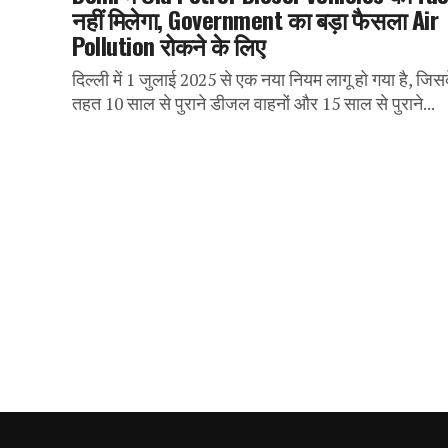
नहीं मिलेगा, Government का बड़ा फैसला Air
Pollution रोकने के लिए
दिल्ली में 1 जुलाई 2025 से एक नया नियम लागू हो गया है, जिस
तहत 10 साल से पुराने डीजल वाहनों और 15 साल से पुराने...