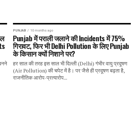
PUNJAB
10 months ago
ाल
Punjab में पराली जलाने की Incidents में 75%
rts
गिरावट, फिर भी Delhi Pollution के लिए Punjab
के किसान क्यों निशाने पर?
बनने
हर साल की तरह इस साल भी दिल्ली (Delhi) गंभीर वायु प्रदूषण
(Air Pollution) की चपेट में है। पर जैसे ही प्रदूषण बढ़ता है,
राजनीतिक आरोप-प्रत्यारोप...