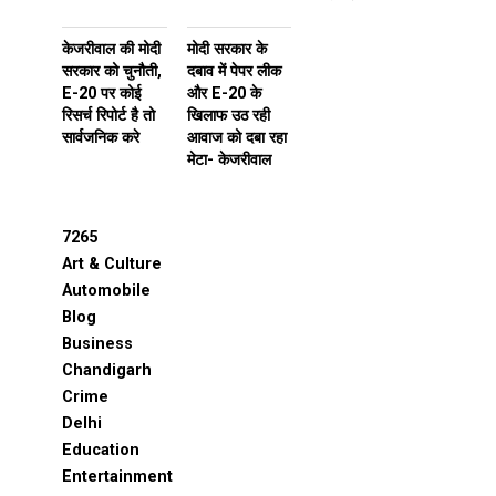
केजरीवाल की मोदी
मोदी सरकार के
सरकार को चुनौती,
दबाव में पेपर लीक
E-20 पर कोई
और E-20 के
रिसर्च रिपोर्ट है तो
खिलाफ उठ रही
सार्वजनिक करे
आवाज को दबा रहा
मेटा- केजरीवाल
7265
Art & Culture
Automobile
Blog
Business
Chandigarh
Crime
Delhi
Education
Entertainment