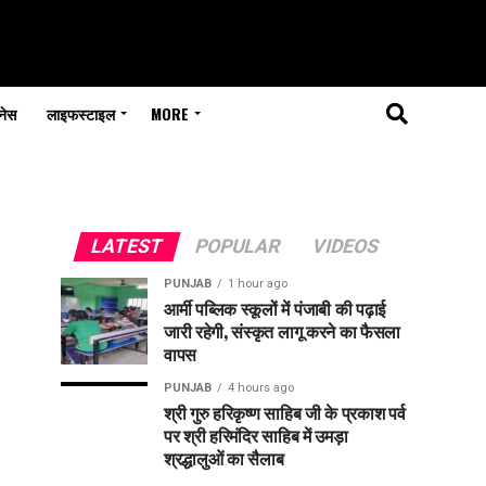
नेस
लाइफस्टाइल
MORE
LATEST
POPULAR
VIDEOS
PUNJAB
1 hour ago
आर्मी पब्लिक स्कूलों में पंजाबी की पढ़ाई
जारी रहेगी, संस्कृत लागू करने का फैसला
वापस
PUNJAB
4 hours ago
श्री गुरु हरिकृष्ण साहिब जी के प्रकाश पर्व
पर श्री हरिमंदिर साहिब में उमड़ा
श्रद्धालुओं का सैलाब