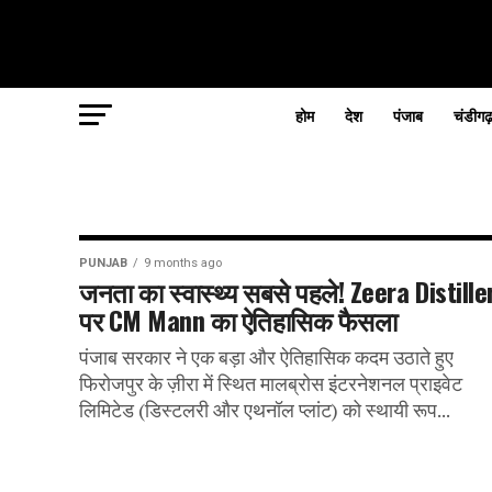
होम
देश
पंजाब
चंडीगढ
PUNJAB
9 months ago
जनता का स्वास्थ्य सबसे पहले! Zeera Distille
पर CM Mann का ऐतिहासिक फैसला
पंजाब सरकार ने एक बड़ा और ऐतिहासिक कदम उठाते हुए
फिरोजपुर के ज़ीरा में स्थित मालब्रोस इंटरनेशनल प्राइवेट
लिमिटेड (डिस्टलरी और एथनॉल प्लांट) को स्थायी रूप...