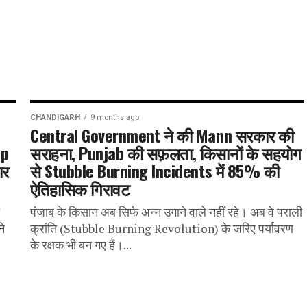
CHANDIGARH
9 months ago
Central Government ने की Mann सरकार की
op
सराहना, Punjab की सफ़लता, किसानों के सहयोग
ार
से Stubble Burning Incidents में 85% की
ऐतिहासिक गिरावट
पंजाब के किसान अब सिर्फ अन्न उगाने वाले नहीं रहे। अब वे पराली
े
क्रांति (Stubble Burning Revolution) के जरिए पर्यावरण
के रक्षक भी बन गए हैं।...