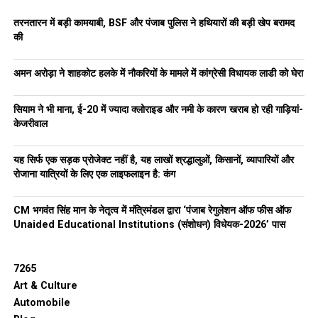
तरनतारन में बड़ी कामयाबी, BSF और पंजाब पुलिस ने हथियारों की बड़ी खेप बरामद
की
अमन अरोड़ा ने शाहकोट हलके में नौकरियों के मामले में कांग्रेसी विधायक लाडी को घेरा
सियाम ने भी माना, ई-20 में ज्यादा क्लोराइड और नमी के कारण खराब हो रही गाड़ियां-
केजरीवाल
यह सिर्फ एक सड़क प्रोजेक्ट नहीं है, यह लाखों श्रद्धालुओं, किसानों, व्यापारियों और
रोजाना यात्रियों के लिए एक लाइफलाइन है: कंग
CM भगवंत सिंह मान के नेतृत्व में मंत्रिमंडल द्वारा ‘पंजाब रेगुलेशन ऑफ फीस ऑफ
Unaided Educational Institutions (संशोधन) विधेयक-2026’ पास
7265
Art & Culture
Automobile