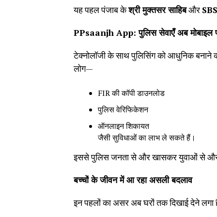
यह पहल पंजाब के
श्री मुक्तसर साहिब
और
SB
PPsaanjh App:
पुलिस सेवाएँ अब मोबाइल 
टेक्नोलॉजी के साथ पुलिसिंग को आधुनिक बनाने की
लोग—
FIR की कॉपी डाउनलोड
पुलिस वेरिफिकेशन
ऑनलाइन शिकायत
जैसी सुविधाओं का लाभ ले सकते हैं।
इससे पुलिस जनता से और खासकर युवाओं से और 
बच्चों के जीवन में आ रहा असली बदलाव
इन पहलों का असर अब घरों तक दिखाई देने लगा 