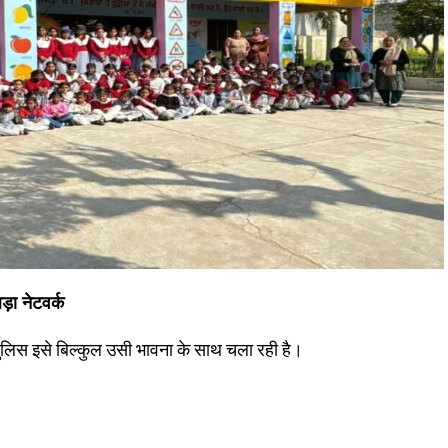
़ा नेटवर्क
िस इसे बिल्कुल उसी भावना के साथ चला रही है।