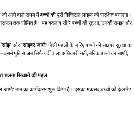
 है जो आने वाले समय में बच्चों की पूरी डिजिटल लाइफ को सुरक्षित बनाएगा।
फ क्लासरूम तक सीमित है। यह बदलाव सीधे बच्चों की सुरक्षा, उनकी समझ और
े
‘
सांझ
’
और
‘
साइबर जागो
’
जैसी पहलों के जरिए बच्चों को साइबर सुरक्षा का
इसमें पुलिस अब सिर्फ वर्दी वाला अधिकारी नहीं, बल्कि बच्चों का साथी,
क्षित चलना सिखाने की पहल
र जागो
’
नाम का कार्यक्रम शुरू किया है। इसका मकसद बच्चों को इंटरनेट