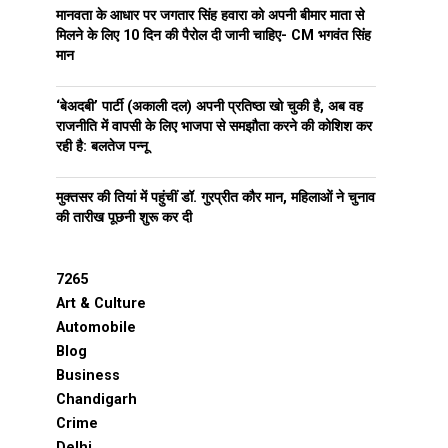
मानवता के आधार पर जगतार सिंह हवारा को अपनी बीमार माता से
मिलने के लिए 10 दिन की पैरोल दी जानी चाहिए- CM भगवंत सिंह
मान
‘बेअदबी’ पार्टी (अकाली दल) अपनी प्रतिष्ठा खो चुकी है, अब वह
राजनीति में वापसी के लिए भाजपा से समझौता करने की कोशिश कर
रही है: बलतेज पन्नू
मुक्तसर की तियां में पहुंचीं डॉ. गुरप्रीत कौर मान, महिलाओं ने चुनाव
की तारीख पूछनी शुरू कर दी
7265
Art & Culture
Automobile
Blog
Business
Chandigarh
Crime
Delhi