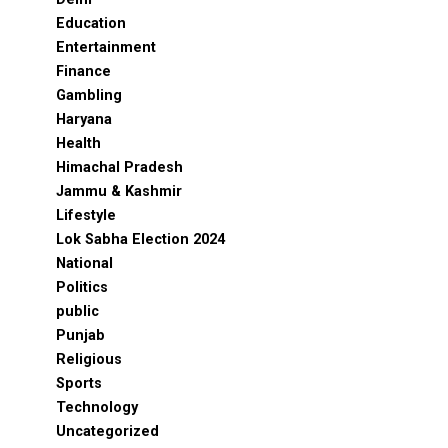
Education
Entertainment
Finance
Gambling
Haryana
Health
Himachal Pradesh
Jammu & Kashmir
Lifestyle
Lok Sabha Election 2024
National
Politics
public
Punjab
Religious
Sports
Technology
Uncategorized