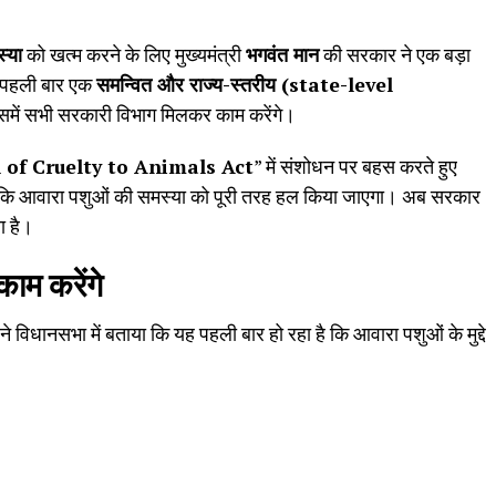
्या
को खत्म करने के लिए मुख्यमंत्री
भगवंत मान
की सरकार ने एक बड़ा
 पहली बार एक
समन्वित और राज्य-स्तरीय (state-level
समें सभी सरकारी विभाग मिलकर काम करेंगे।
 of Cruelty to Animals Act
” में संशोधन पर बहस करते हुए
ा था कि आवारा पशुओं की समस्या को पूरी तरह हल किया जाएगा। अब सरकार
ा है।
ाम करेंगे
ने विधानसभा में बताया कि यह पहली बार हो रहा है कि आवारा पशुओं के मुद्दे