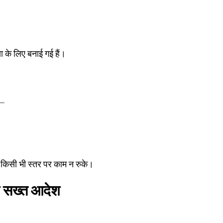
ा के लिए बनाई गई हैं।
ो—
ि किसी भी स्तर पर काम न रुके।
 के सख्त आदेश