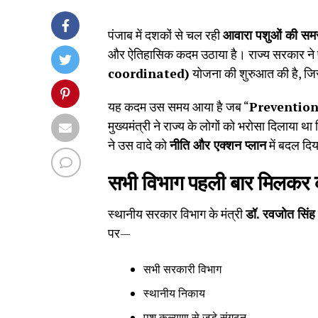
पंजाब में दशकों से चल रही
आवारा पशुओं की समस
और ऐतिहासिक कदम उठाया है। राज्य सरकार ने
coordinated)
योजना की शुरुआत की है, जि
यह कदम उस समय आया है जब “
Prevention
मुख्यमंत्री ने राज्य के लोगों को भरोसा दिलाय
ने उस वादे को
नीति और एक्शन प्लान
में बदल दिय
सभी विभाग पहली बार मिलकर क
स्थानीय सरकार विभाग के मंत्री
डॉ. रवजोत सिंह
पर—
सभी सरकारी विभाग
स्थानीय निकाय
पशु कल्याण से जुड़े संगठन