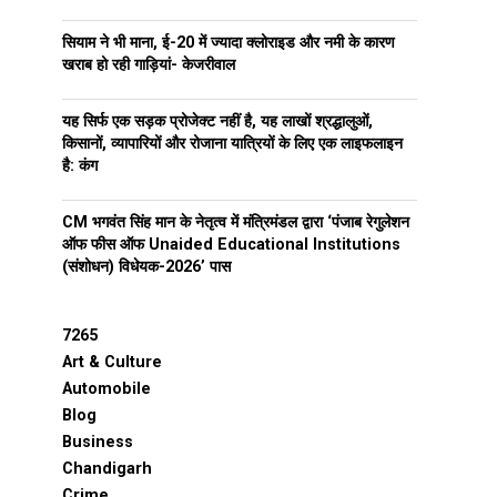
सियाम ने भी माना, ई-20 में ज्यादा क्लोराइड और नमी के कारण
खराब हो रही गाड़ियां- केजरीवाल
यह सिर्फ एक सड़क प्रोजेक्ट नहीं है, यह लाखों श्रद्धालुओं,
किसानों, व्यापारियों और रोजाना यात्रियों के लिए एक लाइफलाइन
है: कंग
CM भगवंत सिंह मान के नेतृत्व में मंत्रिमंडल द्वारा ‘पंजाब रेगुलेशन
ऑफ फीस ऑफ Unaided Educational Institutions
(संशोधन) विधेयक-2026’ पास
7265
Art & Culture
Automobile
Blog
Business
Chandigarh
Crime