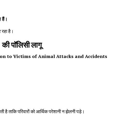
 हैं।
 रहा है।
3
की पॉलिसी लागू
n to Victims of Animal Attacks and Accidents
ती है ताकि परिवारों को आर्थिक परेशानी न झेलनी पड़े।