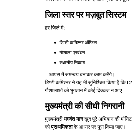
जिला स्तर पर मज़बूत सिस्टम
हर जिले में:
डिप्टी कमिश्नर ऑफिस
गौशाला प्रबंधन
स्थानीय निकाय
—आपस में समन्वय बनाकर काम करेंगे।
डिप्टी कमिश्नर ने यह भी सुनिश्चित किया है कि
C
गौशालाओं को भुगतान में कोई दिक्कत न आए।
मुख्यमंत्री की सीधी निगरानी
मुख्यमंत्री
भगवंत मान
खुद पूरे अभियान की मॉनिटर
को
प्राथमिकता
के आधार पर पूरा किया जाए।