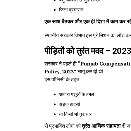
जिला प्रशासन
एक साथ बैठकर और एक ही दिशा में काम कर रहे
स्थानीय सरकार विभाग इस पूरे मिशन का लीड कर
पीड़ितों को तुरंत मदद
– 202
सरकार ने पहले ही
“Punjab Compensatio
Policy, 2023”
लागू कर दी थी।
इस पॉलिसी के तहत:
आवारा पशुओं के हमले
सड़क हादसों
या किसी भी नुकसान
से प्रभावित लोगों को
तुरंत आर्थिक सहायता
दी जा