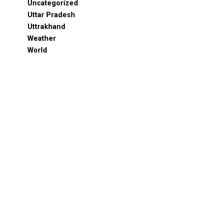
Uncategorized
Uttar Pradesh
Uttrakhand
Weather
World