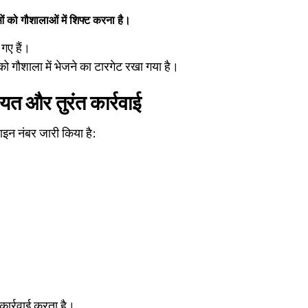
ं को गौशालाओं में शिफ्ट करना है।
गए हैं।
को गौशाला में भेजने का टारगेट रखा गया है।
यत और तुरंत कार्रवाई
इन नंबर जारी किया है:
ार्रवाई करता है।