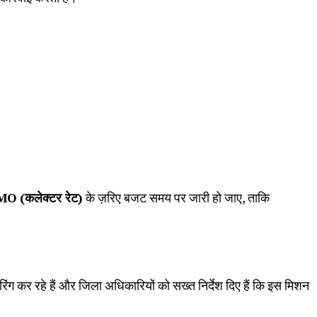
MO (
कलेक्टर रेट)
के ज़रिए बजट समय पर जारी हो जाए, ताकि
िंग कर रहे हैं और जिला अधिकारियों को सख्त निर्देश दिए हैं कि इस मिशन