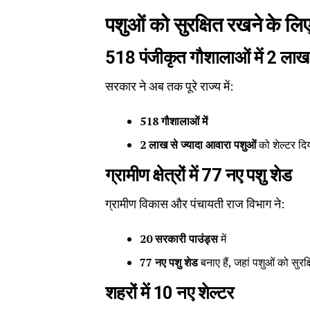
पशुओं को सुरक्षित रखने के लिए 
518
पंजीकृत गौशालाओं में 2
लाख 
सरकार ने अब तक पूरे राज्य में:
518
गौशालाओं में
2
लाख से ज्यादा आवारा पशुओं
को शेल्टर दि
ग्रामीण क्षेत्रों में 77
नए पशु शेड
ग्रामीण विकास और पंचायती राज विभाग ने:
20
सरकारी पाउंड्स
में
77
नए पशु शेड
बनाए हैं, जहां पशुओं को सुर
शहरों में 10
नए शेल्टर