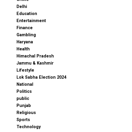
Delhi
Education
Entertainment
Finance
Gambling
Haryana
Health
Himachal Pradesh
Jammu & Kashmir
Lifestyle
Lok Sabha Election 2024
National
Politics
public
Punjab
Religious
Sports
Technology