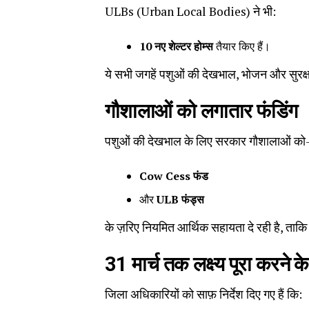
ULBs (Urban Local Bodies) ने भी:
10
नए शेल्टर होम्स
तैयार किए हैं।
ये सभी जगहें पशुओं की देखभाल, भोजन और सुरक्ष
गौशालाओं को लगातार फंडिंग
पशुओं की देखभाल के लिए सरकार गौशालाओं क
Cow Cess
फंड
और
ULB
फंड्स
के ज़रिए नियमित आर्थिक सहायता दे रही है, ताक
31
मार्च तक लक्ष्य पूरा करने
जिला अधिकारियों को साफ़ निर्देश दिए गए हैं कि: