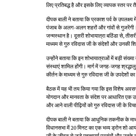
लिए प्रतिबद्ध है और इसके लिए व्यापक स्तर पर तैय
दीपक बाली ने बताया कि प्रकाश पर्व के उपलक्ष्य म
पंजाब के अलग-अलग शहरों और गांवों से गुजरेंगी।
जन्मस्थान है। दूसरी शोभायात्रा बठिंडा से, ती
माध्यम से गुरु रविदास जी के संदेशों और उनकी श
उन्होंने बताया कि इन शोभायात्राओं में बड़ी संख्य
संस्थाएं शामिल होंगी। मार्ग में जगह-जगह श्रद्ध
कीर्तन के माध्यम से गुरु रविदास जी के उपदेशों 
बैठक में यह भी तय किया गया कि इस विशेष अवसर प
योगदान और मानवता के संदेश पर आधारित एक उच्चस
और आने वाली पीढ़ियों को गुरु रविदास जी के विच
दीपक बाली ने बताया कि आधुनिक तकनीक के माध्
विधानसभा में 20 मिनट का एक भव्य ड्रोन शो आय
जी के जीवन से जुड़े महत्वपूर्ण प्रसंगों और उनके 