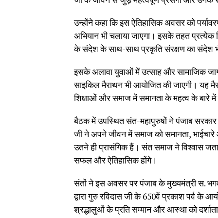
उन्होंने कहा कि इस ऐतिहासिक अवसर को पर्यावरण सं
अभियान भी चलाया जाएगा। इसके तहत प्रत्येक जिले
के संदेश के साथ-साथ प्रकृति संरक्षण का संदेश
इसके अलावा युवाओं में उत्साह और सामाजिक जागरू
साइकिल मैराथन भी आयोजित की जाएगी। यह मैराथन 
शिक्षाओं और समाज में समानता के महत्व के बारे म
बैठक में उपस्थित संत-महापुरुषों ने पंजाब सरकार 
जी ने अपने जीवन में समाज को समानता, भाईचा
उतने ही प्रासंगिक हैं। संत समाज ने विश्वास ज
सफल और ऐतिहासिक होंगे।
संतों ने इस अवसर पर पंजाब के मुख्यमंत्री स. भ
द्वारा गुरु रविदास जी के 650वें प्रकाश पर्व 
श्रद्धालुओं के प्रति सम्मान और आस्था को दर्शाता