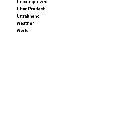
Uncategorized
Uttar Pradesh
Uttrakhand
Weather
World