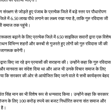
रक्षण से जोड़ते हुए पंजाब के प्रत्येक जिले में बड़े स्तर पर पौधारोपण
 में 6.50 लाख पौधे लगाने का लक्ष्य रखा गया है, ताकि गुरु रविदास जी
 भी समाज तक पहुंचे।
कता बढ़ाने के लिए प्रत्येक जिले में 650 साइकिल सवारों द्वारा एक विशेष
विभिन्न शहरों और कस्बों से गुजरते हुए लोगों को गुरु रविदास जी की
ें जागरूक करेगी।
द्वारा किए जा रहे इन प्रयासों की सराहना की। उन्होंने कहा कि गुरु रविदास
रे और मानवता का संदेश दिया था और आज भी उनके विचार समाज के लिए
ताया कि सरकार की ओर से आयोजित किए जाने वाले ये सभी कार्यक्रम बेहद
गवंत सिंह मान का भी विशेष रूप से धन्यवाद किया। उन्होंने कहा कि सरकार
के आयोजन के लिए 100 करोड़ रुपये का बजट निर्धारित करना संत समाज और
 है।