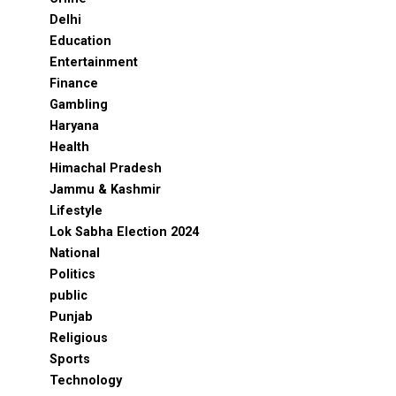
Delhi
Education
Entertainment
Finance
Gambling
Haryana
Health
Himachal Pradesh
Jammu & Kashmir
Lifestyle
Lok Sabha Election 2024
National
Politics
public
Punjab
Religious
Sports
Technology