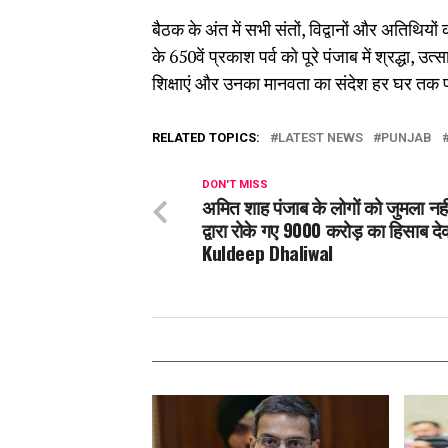
बैठक के अंत में सभी संतों, विद्वानों और अतिथि
के 650वें प्रकाश पर्व को पूरे पंजाब में श्रद्ध
शिक्षाएं और उनका मानवता का संदेश हर घर तक 
RELATED TOPICS:
LATEST NEWS
PUNJAB
DON'T MISS
अमित शाह पंजाब के लोगों को जुमला नहीं,
द्वारा रोके गए 9000 करोड़ का हिसाब दे
Kuldeep Dhaliwal