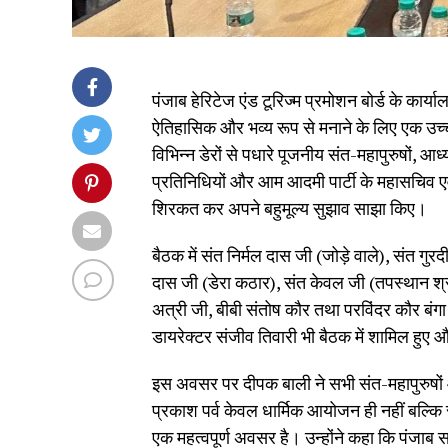
पंजाब हेरिटेज एंड टूरिज्म प्रमोशन बोर्ड के कार्या
ऐतिहासिक और भव्य रूप से मनाने के लिए एक उच्
विभिन्न डेरों से पधारे पूजनीय संत-महापुरुषों, आध्या
प्रतिनिधियों और आम आदमी पार्टी के महासचिव एवं
शिरकत कर अपने बहुमूल्य सुझाव साझा किए।
बैठक में संत निर्मल दास जी (जोड़े वाले), संत गु
दास जी (डेरा कठार), संत केवल जी (तपस्थान श्री 
अत्री जी, बीबी संतोष कौर तथा परविंदर कौर बंग
डायरेक्टर संजीव तिवारी भी बैठक में शामिल हुए 
इस अवसर पर दीपक बाली ने सभी संत-महापुरुषों 
प्रकाश पर्व केवल धार्मिक आयोजन ही नहीं बल्कि
एक महत्वपूर्ण अवसर है। उन्होंने कहा कि पंजा