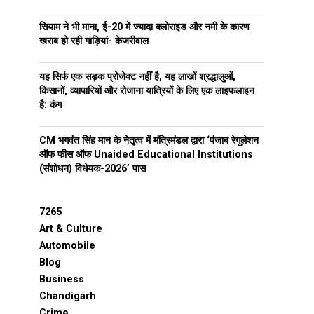
सियाम ने भी माना, ई-20 में ज्यादा क्लोराइड और नमी के कारण
खराब हो रही गाड़ियां- केजरीवाल
यह सिर्फ एक सड़क प्रोजेक्ट नहीं है, यह लाखों श्रद्धालुओं,
किसानों, व्यापारियों और रोजाना यात्रियों के लिए एक लाइफलाइन
है: कंग
CM भगवंत सिंह मान के नेतृत्व में मंत्रिमंडल द्वारा ‘पंजाब रेगुलेशन
ऑफ फीस ऑफ Unaided Educational Institutions
(संशोधन) विधेयक-2026’ पास
7265
Art & Culture
Automobile
Blog
Business
Chandigarh
Crime