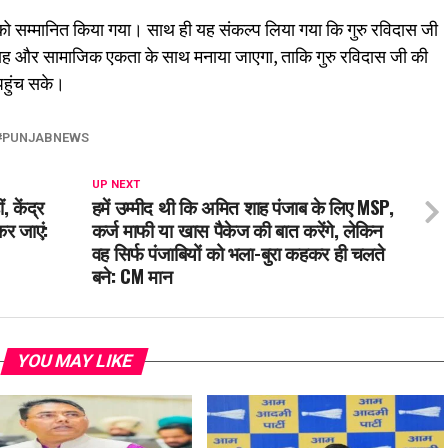
यों को सम्मानित किया गया। साथ ही यह संकल्प लिया गया कि गुरु रविदास जी
ा, उत्साह और सामाजिक एकता के साथ मनाया जाएगा, ताकि गुरु रविदास जी की
पहुंच सके।
PUNJABNEWS
UP NEXT
 केंद्र
हमें उम्मीद थी कि अमित शाह पंजाब के लिए MSP,
कर जाएं:
कर्ज माफी या खास पैकेज की बात करेंगे, लेकिन
वह सिर्फ पंजाबियों को भला-बुरा कहकर ही चलते
बने: CM मान
YOU MAY LIKE