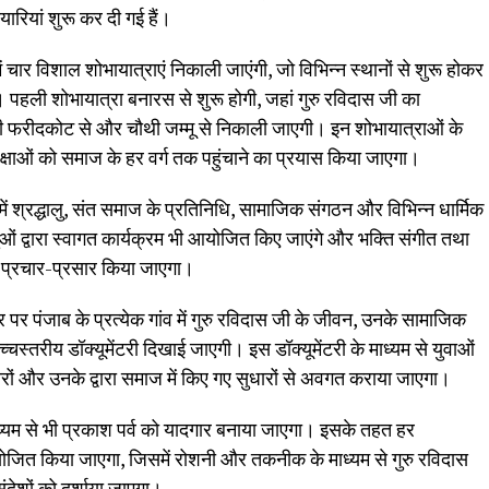
ारियां शुरू कर दी गई हैं।
ें चार विशाल शोभायात्राएं निकाली जाएंगी, जो विभिन्न स्थानों से शुरू होकर
 पहली शोभायात्रा बनारस से शुरू होगी, जहां गुरु रविदास जी का
सरी फरीदकोट से और चौथी जम्मू से निकाली जाएगी। इन शोभायात्राओं के
िक्षाओं को समाज के हर वर्ग तक पहुंचाने का प्रयास किया जाएगा।
ा में श्रद्धालु, संत समाज के प्रतिनिधि, सामाजिक संगठन और विभिन्न धार्मिक
ालुओं द्वारा स्वागत कार्यक्रम भी आयोजित किए जाएंगे और भक्ति संगीत तथा
का प्रचार-प्रसार किया जाएगा।
र पंजाब के प्रत्येक गांव में गुरु रविदास जी के जीवन, उनके सामाजिक
्तरीय डॉक्यूमेंटरी दिखाई जाएगी। इस डॉक्यूमेंटरी के माध्यम से युवाओं
ारों और उनके द्वारा समाज में किए गए सुधारों से अवगत कराया जाएगा।
यम से भी प्रकाश पर्व को यादगार बनाया जाएगा। इसके तहत हर
ोजित किया जाएगा, जिसमें रोशनी और तकनीक के माध्यम से गुरु रविदास
संदेशों को दर्शाया जाएगा।