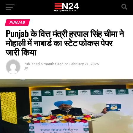
PUNJAB
Punjab के वित्त मंत्री हरपाल सिंह चीमा ने
मोहाली में नाबार्ड का स्टेट फोकस पेपर
जारी किया
Published
6 months ago
on
February 21, 2026
By