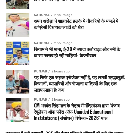
NATIONAL
2 hours ago
अमन अरोड़ा ने शाहकोट हलके में नौकरियों के मामले में
कांग्रेसी विधायक लाडी को घेरा
NATIONAL
2 hours ago
सियाम ने भी माना, ई-20 में ज्यादा क्लोराइड और नमी के
कारण खराब हो रही गाड़ियां- केजरीवाल
PUNJAB
2 hours ago
यह सिर्फ एक सड़क प्रोजेक्ट नहीं है, यह लाखों श्रद्धालुओं,
किसानों, व्यापारियों और रोजाना यात्रियों के लिए एक
लाइफलाइन है: कंग
PUNJAB
2 hours ago
CM भगवंत सिंह मान के नेतृत्व में मंत्रिमंडल द्वारा ‘पंजाब
रेगुलेशन ऑफ फीस ऑफ Unaided Educational
Institutions (संशोधन) विधेयक-2026’ पास