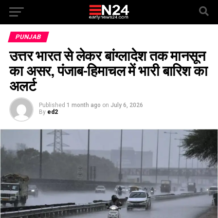
PUNJAB
उत्तर भारत से लेकर बांग्लादेश तक मानसून
का असर, पंजाब-हिमाचल में भारी बारिश का
अलर्ट
Published
1 month ago
on
July 6, 2026
By
ed2