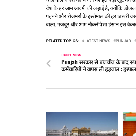
देश के हर आम आदमी की लड़ाई है, क्योंकि डीजल और
पहनने और रोजमर्रा के इस्तेमाल की हर जरूरी वस्
वाला, मजदूर और आम नौकरीपेशा इंसान इस बेकाबू 
RELATED TOPICS:
LATEST NEWS
PUNJAB
DON'T MISS
Punjab सरकार से बातचीत के बाद स
कर्मचारियों ने वापस ली हड़ताल : हरपाल