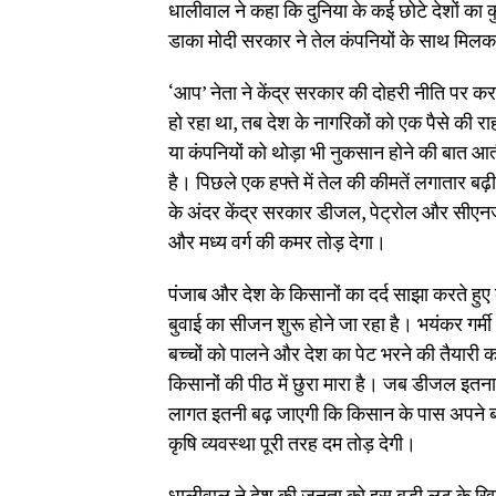
धालीवाल ने कहा कि दुनिया के कई छोटे देशों का
डाका मोदी सरकार ने तेल कंपनियों के साथ मिलकर
‘आप’ नेता ने केंद्र सरकार की दोहरी नीति पर कर
हो रहा था, तब देश के नागरिकों को एक पैसे की र
या कंपनियों को थोड़ा भी नुकसान होने की बात आत
है। पिछले एक हफ्ते में तेल की कीमतें लगातार बढ़
के अंदर केंद्र सरकार डीजल, पेट्रोल और सीएनजी क
और मध्य वर्ग की कमर तोड़ देगा।
पंजाब और देश के किसानों का दर्द साझा करते हुए 
बुवाई का सीजन शुरू होने जा रहा है। भयंकर गर्
बच्चों को पालने और देश का पेट भरने की तैयारी 
किसानों की पीठ में छुरा मारा है। जब डीजल इतना 
लागत इतनी बढ़ जाएगी कि किसान के पास अपने बच्
कृषि व्यवस्था पूरी तरह दम तोड़ देगी।
धालीवाल ने देश की जनता को इस बड़ी लूट के खि