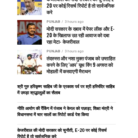
20 पर कोई रिसर्च रिपोर्ट है तो सार्वजनिक
करे
PUNJAB
3 hours ago
मोदी सरकार के दबाव में पेपर लीक और E-
20 के खिलाफ उठ रही आवाज को दबा
रहा मेटा- केजरीवाल
PUNJAB
3 hours ago
तंदरुस्त और नशा मुक्त पंजाब को उप्ताहित
करने के लिए ‘आप’ यूथ विंग 9 अगस्त को
मोहाली में करवाएगी मैराथन
श्री गुरु हरिकृष्ण साहिब जी के प्रकाश पर्व पर श्री हरिमंदिर साहिब
में उमड़ा श्रद्धालुओं का सैलाब
नीति आयोग की रैंकिंग में पंजाब ने केरल को पछाड़ा; शिक्षा मंत्री ने
विधानसभा में चार सालों का रिपोर्ट कार्ड पेश किया
केजरीवाल की मोदी सरकार को चुनौती, E-20 पर कोई रिसर्च
रिपोर्ट है तो सार्वजनिक करे