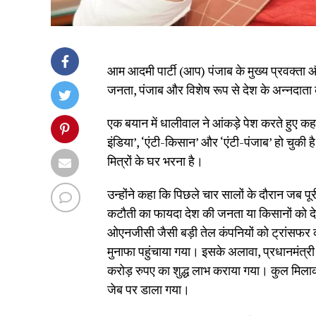
आम आदमी पार्टी (आप) पंजाब के मुख्य प्रवक्ता 
जनता, पंजाब और विशेष रूप से देश के अन्नदाता क
एक बयान में धालीवाल ने आंकड़े पेश करते हुए कहा
इंडिया’, ‘एंटी-किसान’ और ‘एंटी-पंजाब’ हो चु
मित्रों के घर भरना है।
उन्होंने कहा कि पिछले चार सालों के दौरान जब पूर
कटौती का फायदा देश की जनता या किसानों को दे
ओएनजीसी जैसी बड़ी तेल कंपनियों को ट्रांसफर 
मुनाफा पहुंचाया गया। इसके अलावा, प्रधानमंत्र
करोड़ रुपए का शुद्ध लाभ कराया गया। कुल मि
जेब पर डाला गया।