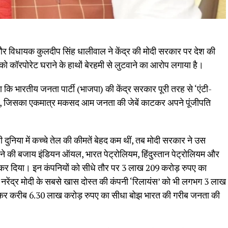
और विधायक कुलदीप सिंह धालीवाल ने केंद्र की मोदी सरकार पर देश की
ो कॉरपोरेट घराने के हाथों बेरहमी से लुटवाने का आरोप लगाया है।
 कि भारतीय जनता पार्टी (भाजपा) की केंद्र सरकार पूरी तरह से ‘एंटी-
की है, जिसका एकमात्र मकसद आम जनता की जेबें काटकर अपने पूंजीपति
ी दुनिया में कच्चे तेल की कीमतें बेहद कम थीं, तब मोदी सरकार ने उस
ने की बजाय इंडियन ऑयल, भारत पेट्रोलियम, हिंदुस्तान पेट्रोलियम और
कर दिया। इन कंपनियों को सीधे तौर पर 3 लाख 209 करोड़ रुपए का
ी नरेंद्र मोदी के सबसे खास दोस्त की कंपनी ‘रिलायंस’ को भी लगभग 3 लाख
लाकर करीब 6.30 लाख करोड़ रुपए का सीधा बोझ भारत की गरीब जनता की