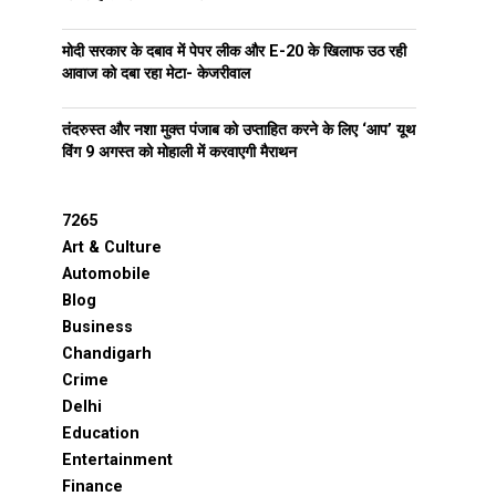
मोदी सरकार के दबाव में पेपर लीक और E-20 के खिलाफ उठ रही
आवाज को दबा रहा मेटा- केजरीवाल
तंदरुस्त और नशा मुक्त पंजाब को उप्ताहित करने के लिए ‘आप’ यूथ
विंग 9 अगस्त को मोहाली में करवाएगी मैराथन
7265
Art & Culture
Automobile
Blog
Business
Chandigarh
Crime
Delhi
Education
Entertainment
Finance