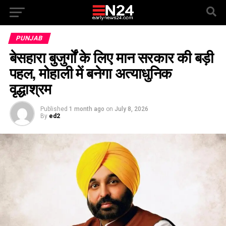
PUNJAB
बेसहारा बुजुर्गों के लिए मान सरकार की बड़ी
पहल, मोहाली में बनेगा अत्याधुनिक
वृद्धाश्रम
Published
1 month ago
on
July 8, 2026
By
ed2