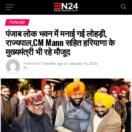
PUNJAB
पंजाब लोक भवन में मनाई गई लोहड़ी,
राज्यपाल,CM Mann सहित हरियाणा के
मुख्यमंत्री भी रहे मौजूद
Published
7 months ago
on
January 14, 2026
By