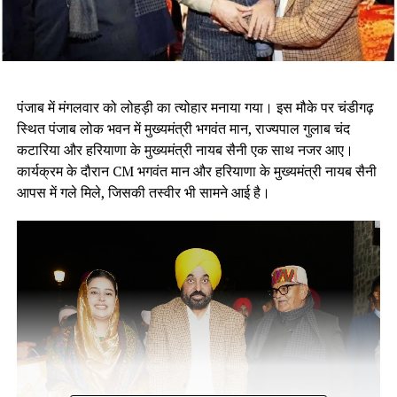
पंजाब में मंगलवार को लोहड़ी का त्योहार मनाया गया। इस मौके पर चंडीगढ़
स्थित पंजाब लोक भवन में मुख्यमंत्री भगवंत मान, राज्यपाल गुलाब चंद
कटारिया और हरियाणा के मुख्यमंत्री नायब सैनी एक साथ नजर आए।
कार्यक्रम के दौरान CM भगवंत मान और हरियाणा के मुख्यमंत्री नायब सैनी
आपस में गले मिले, जिसकी तस्वीर भी सामने आई है।