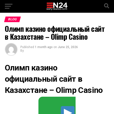
BLOG
Олимп казино официальный сайт
в Казахстане – Olimp Casino
Published
1 month ago
on
June 25, 2026
By
Олимп казино
официальный сайт в
Казахстане – Olimp Casino