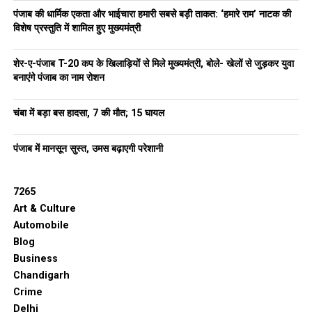
पंजाब की धार्मिक एकता और भाईचारा हमारी सबसे बड़ी ताकत: ‘हमारे राम’ नाटक की
विशेष प्रस्तुति में शामिल हुए मुख्यमंत्री
शेर-ए-पंजाब T-20 कप के खिलाड़ियों से मिले मुख्यमंत्री, बोले- खेलों से जुड़कर युवा
बनाएंगे पंजाब का नाम रोशन
चंबा में बड़ा बस हादसा, 7 की मौत; 15 घायल
पंजाब में मानसून सुस्त, उमस बढ़ाएगी परेशानी
7265
Art & Culture
Automobile
Blog
Business
Chandigarh
Crime
Delhi