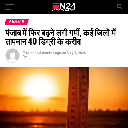
PUNJAB
पंजाब में फिर बढ़ने लगी गर्मी, कई जिलों में
तापमान 40 डिग्री के करीब
Published
3 months ago
on
May 9, 2026
By