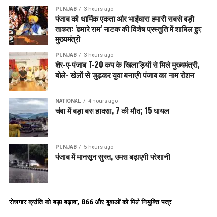
PUNJAB
3 hours ago
पंजाब की धार्मिक एकता और भाईचारा हमारी सबसे बड़ी
ताकत: ‘हमारे राम’ नाटक की विशेष प्रस्तुति में शामिल हुए
मुख्यमंत्री
PUNJAB
3 hours ago
शेर-ए-पंजाब T-20 कप के खिलाड़ियों से मिले मुख्यमंत्री,
बोले- खेलों से जुड़कर युवा बनाएंगे पंजाब का नाम रोशन
NATIONAL
4 hours ago
चंबा में बड़ा बस हादसा, 7 की मौत; 15 घायल
PUNJAB
5 hours ago
पंजाब में मानसून सुस्त, उमस बढ़ाएगी परेशानी
रोजगार क्रांति को बड़ा बढ़ावा, 866 और युवाओं को मिले नियुक्ति पत्र