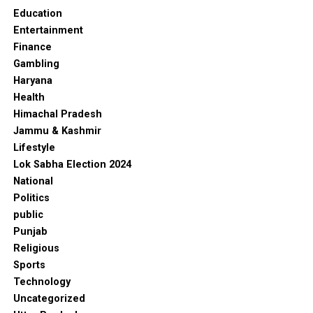
Education
Entertainment
Finance
Gambling
Haryana
Health
Himachal Pradesh
Jammu & Kashmir
Lifestyle
Lok Sabha Election 2024
National
Politics
public
Punjab
Religious
Sports
Technology
Uncategorized