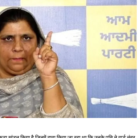
़ा खंडन किया है जिनमें दावा किया जा रहा था कि उनके पति ने वार्ड नंबर