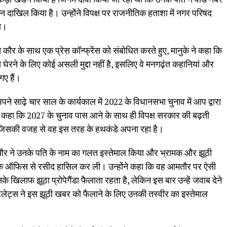
कन दाखिल किया है। उन्होंने विपक्ष पर राजनीतिक हताशा में नगर परिषद
या।
 कौर के साथ एक प्रेस कॉन्फ्रेंस को संबोधित करते हुए, मानुके ने कहा कि
ो घेरने के लिए कोई असली मुद्दा नहीं है, इसलिए वे मनगढ़ंत कहानियां और
गए हैं।
े साढ़े चार साल के कार्यकाल में 2022 के विधानसभा चुनाव में आप द्वारा
ोंने कहा कि 2027 के चुनाव पास आने के साथ ही विपक्ष सरकार की बढ़ती
जिसकी वजह से वह इस तरह के हथकंडे अपना रहा है।
ी और ने उनके पति के नाम का गलत इस्तेमाल किया और भ्रामक और झूठी
 के ऑफिस से रसीद हासिल कर ली। उन्होंने कहा कि वह आमतौर पर ऐसी
नके खिलाफ झूठा प्रोपेगैंडा फैलाता रहता है, लेकिन इस बार उन्हें जवाब देने
लेट्स ने इस झूठी खबर को फैलाने के लिए उनकी तस्वीर का इस्तेमाल