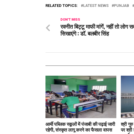
RELATED TOPICS:
LATEST NEWS
PUNJAB
DON'T MISS
रवनीत बिट्टू माफी मांगें, नहीं तो लोग 
सिखाएंगे : डॉ. बलबीर सिंह
आर्मी पब्लिक स्कूलों में पंजाबी की पढ़ाई जारी
श्री गुर
रहेगी, संस्कृत लागू करने का फैसला वापस
पर श्री 