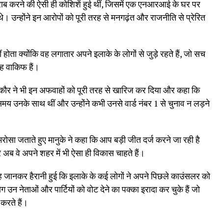
ब करने की ऐसी ही कोशिशें हुई थीं, जिसमें एक एनआरआई के घर पर
। उन्होंने इन आरोपों को पूरी तरह से मनगढ़ंत और राजनीति से प्रेरित
ोता क्योंकि वह लगातार अपने इलाके के लोगों से जुड़े रहते हैं, जो सच
ह वाकिफ हैं।
 कौर ने भी इन अफवाहों को पूरी तरह से खारिज कर दिया और कहा कि
य उनके साथ थीं और उन्होंने कभी उनसे वार्ड नंबर 1 से चुनाव न लड़ने
रोसा जताते हुए मानुके ने कहा कि आप बड़ी जीत दर्ज करने जा रही है
 अब वे अपने शहर में भी ऐसा ही विकास चाहते हैं।
ं यह जानकर हैरानी हुई कि इलाके के कई लोगों ने अपने पिछले काउंसलर को
 उन नेताओं और पार्टियों को वोट देने का पक्का इरादा कर चुके हैं जो
करते हैं।