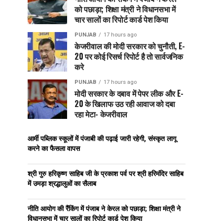
को पछाड़ा; शिक्षा मंत्री ने विधानसभा में
चार सालों का रिपोर्ट कार्ड पेश किया
PUNJAB
17 hours ago
केजरीवाल की मोदी सरकार को चुनौती, E-
20 पर कोई रिसर्च रिपोर्ट है तो सार्वजनिक
करे
PUNJAB
17 hours ago
मोदी सरकार के दबाव में पेपर लीक और E-
20 के खिलाफ उठ रही आवाज को दबा
रहा मेटा- केजरीवाल
आर्मी पब्लिक स्कूलों में पंजाबी की पढ़ाई जारी रहेगी, संस्कृत लागू
करने का फैसला वापस
श्री गुरु हरिकृष्ण साहिब जी के प्रकाश पर्व पर श्री हरिमंदिर साहिब
में उमड़ा श्रद्धालुओं का सैलाब
नीति आयोग की रैंकिंग में पंजाब ने केरल को पछाड़ा; शिक्षा मंत्री ने
विधानसभा में चार सालों का रिपोर्ट कार्ड पेश किया