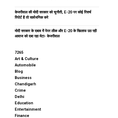
केजरीवाल की मोदी सरकार को चुनौती, E-20 पर कोई रिसर्च
रिपोर्ट है तो सार्वजनिक करे
मोदी सरकार के दबाव में पेपर लीक और E-20 के खिलाफ उठ रही
आवाज को दबा रहा मेटा- केजरीवाल
7265
Art & Culture
Automobile
Blog
Business
Chandigarh
Crime
Delhi
Education
Entertainment
Finance