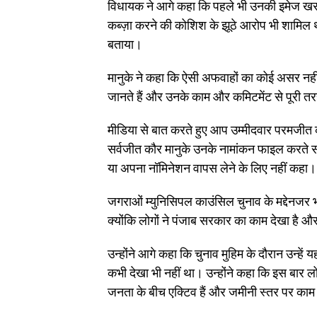
विधायक ने आगे कहा कि पहले भी उनकी इमेज खरा
कब्ज़ा करने की कोशिश के झूठे आरोप भी शामिल थे
बताया।
मानुके ने कहा कि ऐसी अफवाहों का कोई असर नहीं ह
जानते हैं और उनके काम और कमिटमेंट से पूरी तर
मीडिया से बात करते हुए आप उम्मीदवार परमजीत
सर्वजीत कौर मानुके उनके नामांकन फाइल करते सम
या अपना नॉमिनेशन वापस लेने के लिए नहीं कहा।
जगराओं म्युनिसिपल काउंसिल चुनाव के मद्देनजर भ
क्योंकि लोगों ने पंजाब सरकार का काम देखा है और
उन्होंने आगे कहा कि चुनाव मुहिम के दौरान उन्हे
कभी देखा भी नहीं था। उन्होंने कहा कि इस बार लोग
जनता के बीच एक्टिव हैं और जमीनी स्तर पर काम 