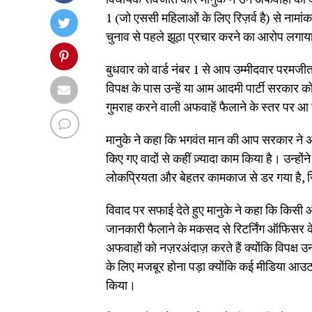
1 (जो एससी महिलाओं के लिए रिज़र्व है) से नामां
चुनाव से पहले झूठा प्रचार करने का आरोप लगा
बुधवार को वार्ड नंबर 1 से आप उम्मीदवार परमजीत
विपक्ष के पास उन्हें या आम आदमी पार्टी सरकार क
गुमराह करने वाली अफवाहें फैलाने के स्तर पर आ 
मानुके ने कहा कि भगवंत मान की आप सरकार ने अपन
किए गए वादों से कहीं ज़्यादा काम किया है। उन्ह
लोकप्रियता और बेहतर कामकाज से डर गया है, 
विवाद पर सफाई देते हुए मानुके ने कहा कि किस
जानकारी फैलाने के मकसद से रिटर्निंग ऑफिसर
अफवाहों को नज़रअंदाज़ करते हैं क्योंकि विपक्ष उ
के लिए मजबूर होना पड़ा क्योंकि कई मीडिया आउट
किया।