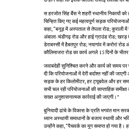
स हरजोत सिंह बैंस ने शहरी स्थानीय निकायों क
चिन्हित किए गए कई महत्वपूर्ण सड़क परियोजनाओं क
कहा, “बनूड़ में अस्पताल से तेपला रोड; कुराली म
अंबाला-चंडीगढ़ रोड और हाई ग्राउंड रोड; खरड़ म
डेराबस्सी में हैबतपुर रोड; नयागांव में करोरां 
कौलिमाजरा रोड का कार्य अगले 15 दिनों के भीतर 
जवाबदेही सुनिश्चित करने और कार्य को समय पर पू
दी कि परियोजनाओं में देरी बर्दाश्त नहीं की जाए
सड़क के हर किलोमीटर, हर ट्यूबवेल और हर समय-
सभी चल रही परियोजनाओं की साप्ताहिक समीक्षा क
सख्त अनुशासनात्मक कार्रवाई की जाएगी।”
बुनियादी ढांचे के विकास के प्रति भगवंत मान सरक
ध्यान अस्थायी समाधानों के बजाय स्थायी और भविष
उन्होंने कहा, “पैचवर्क का युग समाप्त हो गया है। 