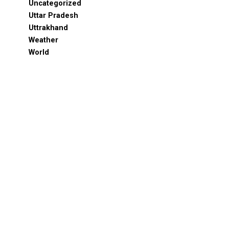
Uncategorized
Uttar Pradesh
Uttrakhand
Weather
World