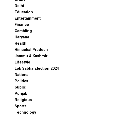
Delhi
Education
Entertainment
Finance
Gambling
Haryana
Health
Himachal Pradesh
Jammu & Kashmir
Lifestyle
Lok Sabha Election 2024
National
Politics
public
Punjab
Religious
Sports
Technology