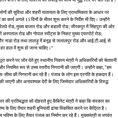
ो लोगों की सुविधा और शहरी यातायात के लिए प्राथमिकता के आधार पर
ा कार्य अगले 15 दिनों के भीतर शुरू करने के निर्देश भी दिए। उन्होंने
ें रेलवे रोड, मुख्य बाजार रोड और बडाली रोड; जीरकपुर में सिंहपुरा की ओर
ें अस्पताल रोड और गोपाल स्वीट्स के निकट मुख्य एयरपोर्ट रोड;
रोड और नाडा रोड तथा लालड़ू में बनूड़ से जलालपुर रोड और आई.टी.आई. से
हर हाल में शुरू हो जाना चाहिए।”
रा करने पर जोर देते हुए स्थानीय निकाय मंत्री ने अधिकारियों को चेतावनी
गी और नियमित रूप से उच्च स्तरीय निगरानी की जाएगी। उन्होंने कहा, “हम
सीमा की निगरानी कर रहे हैं। पंजाब के लोग इस प्रगति के हकदार हैं।
ी जाएगी और अनावश्यक देरी के लिए जिम्मेदार अधिकारियों के विरुद्ध
ार की प्रतिबद्धता को दोहराते हुए कैबिनेट मंत्री ने कहा कि सरकार का
्य के लिए तैयार शहरी बुनियादी ढांचा विकसित करने पर केंद्रित है।
हम भविष्य के लिए तैयार पंजाब का निर्माण कर रहे हैं। मुख्यमंत्री स भगवंत