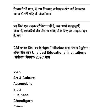
सियाम ने भी माना, ई-20 में ज्यादा क्लोराइड और नमी के कारण
खराब हो रही गाड़ियां- केजरीवाल
यह सिर्फ एक सड़क प्रोजेक्ट नहीं है, यह लाखों श्रद्धालुओं,
किसानों, व्यापारियों और रोजाना यात्रियों के लिए एक लाइफलाइन
है: कंग
CM भगवंत सिंह मान के नेतृत्व में मंत्रिमंडल द्वारा ‘पंजाब रेगुलेशन
ऑफ फीस ऑफ Unaided Educational Institutions
(संशोधन) विधेयक-2026’ पास
7265
Art & Culture
Automobile
Blog
Business
Chandigarh
Crime