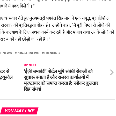
चाने में मदद मिलेगी।”
 धन्यवाद देते हुए मुख्यमंत्री भगवंत सिंह मान ने एक समृद्ध, प्रगतिशील
रकार की प्रतिबद्धता दोहराई। उन्होंने कहा, “मैं पूरी निष्ठा से लोगों की
ग के कल्याण के लिए अथक कार्य कर रही है और पंजाब तथा उसके लोगों की
सर बाकी नहीं छोड़ी जा रही है।”
T NEWS
PUNJABNEWS
TRENDING
UP NEXT
ीटर से
‘ईज़ी जमाबंदी’ पोर्टल भूमि संबंधी सेवाओं को
ट्यूबवेल
सुचारू बनाता है और राजस्व कार्यालयों में
भ्रष्टाचार को समाप्त करता है: स्पीकर कुलतार
सिंह संधवां
YOU MAY LIKE