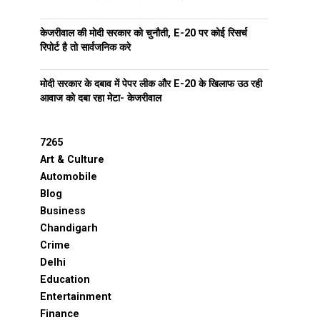
केजरीवाल की मोदी सरकार को चुनौती, E-20 पर कोई रिसर्च
रिपोर्ट है तो सार्वजनिक करे
मोदी सरकार के दबाव में पेपर लीक और E-20 के खिलाफ उठ रही
आवाज को दबा रहा मेटा- केजरीवाल
7265
Art & Culture
Automobile
Blog
Business
Chandigarh
Crime
Delhi
Education
Entertainment
Finance