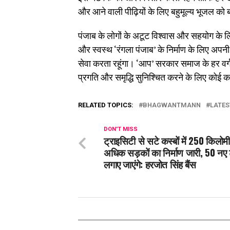
और आने वाली पीढ़ियों के लिए बहुमूल्य भूजल को ब
पंजाब के लोगों के अटूट विश्वास और सहयोग के लिए
और स्वस्थ ‘रंगला पंजाब’ के निर्माण के लिए अपनी स
सेवा करता रहूंगा। ‘आप’ सरकार समाज के हर वर्
प्रगति और समृद्धि सुनिश्चित करने के लिए कोई क
RELATED TOPICS:
BHAGWANTMANN
LATES
DON'T MISS
ट्राइसिटी से सटे कस्बों में 250 किलोम
अधिक सड़कों का निर्माण जारी, 50 नए 
लगाए जाएंगे: हरजोत सिंह बैंस