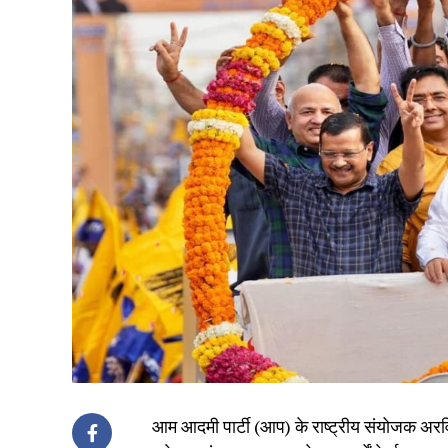
आम आदमी पार्टी (आप) के राष्ट्रीय संयोजक अरवि