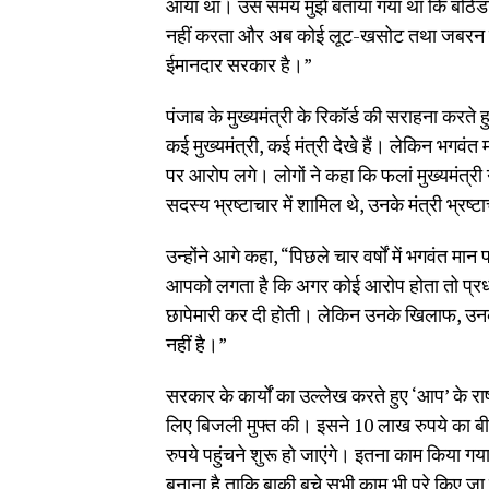
आया था। उस समय मुझे बताया गया था कि बठिंडा 
नहीं करता और अब कोई लूट-खसोट तथा जबरन वसू
ईमानदार सरकार है।”
पंजाब के मुख्यमंत्री के रिकॉर्ड की सराहना करते हुए 
कई मुख्यमंत्री, कई मंत्री देखे हैं। लेकिन भगवं
पर आरोप लगे। लोगों ने कहा कि फलां मुख्यमंत्री
सदस्य भ्रष्टाचार में शामिल थे, उनके मंत्री भ्रष्
उन्होंने आगे कहा, “पिछले चार वर्षों में भगवंत म
आपको लगता है कि अगर कोई आरोप होता तो प्रधान
छापेमारी कर दी होती। लेकिन उनके खिलाफ, उनक
नहीं है।”
सरकार के कार्यों का उल्लेख करते हुए ‘आप’ के र
लिए बिजली मुफ्त की। इसने 10 लाख रुपये का बी
रुपये पहुंचने शुरू हो जाएंगे। इतना काम किया गय
बनाना है ताकि बाकी बचे सभी काम भी पूरे किए जा