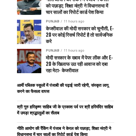
को पछाड़ा; शिक्षा मंत्री ने विधानसभा में
चार सालों का रिपोर्ट कार्ड पेश किया
PUNJAB
11 hours ago
केजरीवाल की मोदी सरकार को चुनौती, E-
20 पर कोई रिसर्च रिपोर्ट है तो सार्वजनिक
करे
PUNJAB
11 hours ago
मोदी सरकार के दबाव में पेपर लीक और E-
20 के खिलाफ उठ रही आवाज को दबा
रहा मेटा- केजरीवाल
आर्मी पब्लिक स्कूलों में पंजाबी की पढ़ाई जारी रहेगी, संस्कृत लागू
करने का फैसला वापस
श्री गुरु हरिकृष्ण साहिब जी के प्रकाश पर्व पर श्री हरिमंदिर साहिब
में उमड़ा श्रद्धालुओं का सैलाब
नीति आयोग की रैंकिंग में पंजाब ने केरल को पछाड़ा; शिक्षा मंत्री ने
विधानसभा में चार सालों का रिपोर्ट कार्ड पेश किया