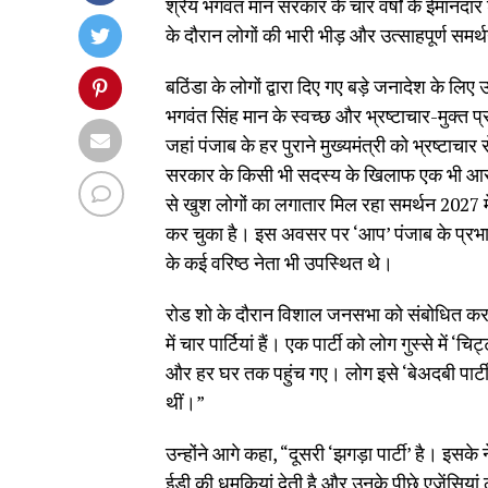
श्रेय भगवंत मान सरकार के चार वर्षों के ईमानदार
के दौरान लोगों की भारी भीड़ और उत्साहपूर्ण समर्
बठिंडा के लोगों द्वारा दिए गए बड़े जनादेश के लि
भगवंत सिंह मान के स्वच्छ और भ्रष्टाचार-मुक्त 
जहां पंजाब के हर पुराने मुख्यमंत्री को भ्रष्टाचा
सरकार के किसी भी सदस्य के खिलाफ एक भी आरोप
से खुश लोगों का लगातार मिल रहा समर्थन 2027 में
कर चुका है। इस अवसर पर ‘आप’ पंजाब के प्रभारी
के कई वरिष्ठ नेता भी उपस्थित थे।
रोड शो के दौरान विशाल जनसभा को संबोधित करत
में चार पार्टियां हैं। एक पार्टी को लोग गुस्से में 
और हर घर तक पहुंच गए। लोग इसे ‘बेअदबी पार्टी’
थीं।”
उन्होंने आगे कहा, “दूसरी ‘झगड़ा पार्टी’ है। इसके 
ईडी की धमकियां देती है और उनके पीछे एजेंसियां 