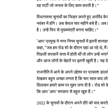
वह पार्टी जो जनता के लिए काम करती है।”
विधानसभा चुनावों का जिक्र करते हुए अरविंद के
नवंबर में होंगे। अब केवल चार महीने बचे हैं। अब
है। उन्हें फिर से मुख्यमंत्री बनना चाहिए।”
‘आप’ प्रमुख ने नगर निगम चुनावों में इतनी शानदा
कहा, “जब हम रोड शो के दौरान यहां आ रहे थे, मैं
पिछली सरकारें सत्ता में होती थीं तो लोग उन्हें भगा
और आज लोगों के चेहरों पर इतनी खुशी है। यह 
राजनीति में आने के अपने उद्देश्य पर प्रकाश डालत
देखकर बहुत अच्छा लगता है कि चार साल बाद लोग 
दिलाकर हमारे काम पर मुहर लगा दी है। रोड शो के
कि आप ‘आप’ सरकार से बहुत खुश हैं।”
2022 के चुनावों के दौरान अपने दौरे को याद करते 