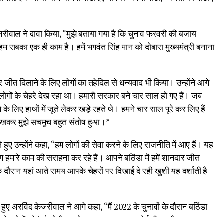
जरीवाल ने दावा किया, “मुझे बताया गया है कि चुनाव फरवरी की बजाय
 हम सबका एक ही काम है। हमें भगवंत सिंह मान को दोबारा मुख्यमंत्री बनाना
र जीत दिलाने के लिए लोगों का तहेदिल से धन्यवाद भी किया। उन्होंने आगे
 लोगों के चेहरे देख रहा था। हमारी सरकार बने चार साल हो गए हैं। जब
ने के लिए हाथों में जूते लेकर खड़े रहते थे। हमने चार साल पूरे कर लिए हैं
देखकर मुझे सचमुच बहुत संतोष हुआ।”
े हुए उन्होंने कहा, “हम लोगों की सेवा करने के लिए राजनीति में आए हैं। यह
हमारे काम की सराहना कर रहे हैं। आपने बठिंडा में हमें शानदार जीत
 दौरान यहां आते समय आपके चेहरों पर दिखाई दे रही खुशी यह दर्शाती है
हुए अरविंद केजरीवाल ने आगे कहा, “मैं 2022 के चुनावों के दौरान बठिंडा