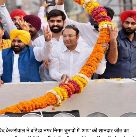
ंद केजरीवाल ने बठिंडा नगर निगम चुनावों में ‘आप’ की शानदार जीत का