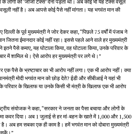
के लोगों को ‘जोजो टैक्स’ देना पड़ता था। अब कोई भी यह टैक्स वसूल
ली नहीं है। अब आपसे कोई पैसे नहीं मांगता। यह भगवंत मान की
दिल्ली के पूर्व मुख्यमंत्री ने जोर देकर कहा, “पिछले 75 वर्षों में पंजाब ने
त मान जितना ईमानदार कोई नहीं रहा। इससे पहले आने वाले हर मुख्यमंत्री
 ने इतने पैसे कमाए, यह घोटाला किया, वह घोटाला किया, उनके परिवार के
टाचार में शामिल थे। ऐसे आरोप हर मुख्यमंत्री पर लगे थे।”
ान पर एक पैसे के भ्रष्टाचार का भी आरोप नहीं लगा। एक भी आरोप नहीं। क्या
मंत्री मोदी भगवंत मान को छोड़ देते? ईडी और सीबीआई ने यहां भी
े परिवार के खिलाफ या उनके किसी भी मंत्री के खिलाफ एक भी आरोप
ाष्ट्रीय संयोजक ने कहा, “सरकार ने जनता का पैसा बचाया और लोगों के
मा कवर दिया। अब 1 जुलाई से हर मां-बहन के खाते में 1,000 और 1,500
ा है। अब हम सबका एक ही काम है। हमें भगवंत मान को दोबारा मुख्यमंत्री
 सकें।”