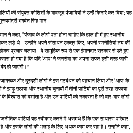
ों की संयुक्त कोशिशों के बावजूद पंजाबियों ने उन्हें किनारे कर दिया; यह
मुख्यमंत्री भगवंत सिंह मान
मान ने कहा, “पंजाब के लोगों पता होना चाहिए कि हाल ही में हुए स्थानीय
लकर लड़े थे। उन्होंने अपने संसाधन एकत्र किए, अपनी रणनीतियां तय कीं
कर प्रचार चलाया। वे सामूहिक रूप से एक ईमानदार सरकार से डरे हुए
को एहसास हो गया है कि यदि ‘आप’ ने जनसेवा का अपना सफर इसी तरह जारी
 बंद हो जाएंगी।”
से जागरूक और दूरदर्शी लोगों ने इस गठबंधन को पहचान लिया और ‘आप’ के
ं ने झाड़ू उठाया और स्थानीय चुनावों में तीनों पार्टियों का पूरी तरह सफाया
े विश्वास को दर्शाता है और उन पार्टियों को नकारता है जो बार-बार लोगों
राजनीतिक पार्टियां यह स्वीकार करने में असमर्थ हैं कि एक साधारण परिवार
हा है और इसके लोगों की भलाई के लिए अथक काम कर रहा है। उन्होंने कहा,