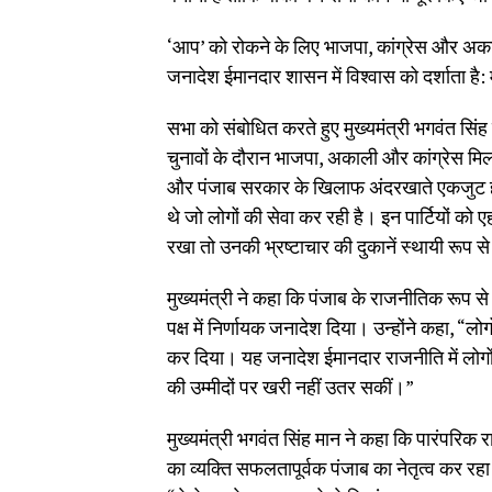
‘आप’ को रोकने के लिए भाजपा, कांग्रेस और अकालिय
जनादेश ईमानदार शासन में विश्वास को दर्शाता है: 
सभा को संबोधित करते हुए मुख्यमंत्री भगवंत सिंह 
चुनावों के दौरान भाजपा, अकाली और कांग्रेस मि
और पंजाब सरकार के खिलाफ अंदरखाते एकजुट हो
थे जो लोगों की सेवा कर रही है। इन पार्टियों 
रखा तो उनकी भ्रष्टाचार की दुकानें स्थायी रूप से
मुख्यमंत्री ने कहा कि पंजाब के राजनीतिक रूप 
पक्ष में निर्णायक जनादेश दिया। उन्होंने कहा, “लोगो
कर दिया। यह जनादेश ईमानदार राजनीति में लोगों क
की उम्मीदों पर खरी नहीं उतर सकीं।”
मुख्यमंत्री भगवंत सिंह मान ने कहा कि पारंपरिक 
का व्यक्ति सफलतापूर्वक पंजाब का नेतृत्व कर र