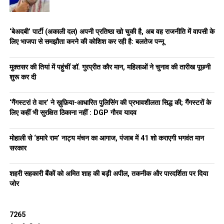
‘बेअदबी’ पार्टी (अकाली दल) अपनी प्रतिष्ठा खो चुकी है, अब वह राजनीति में वापसी के
लिए भाजपा से समझौता करने की कोशिश कर रही है: बलतेज पन्नू
मुक्तसर की तियां में पहुंचीं डॉ. गुरप्रीत कौर मान, महिलाओं ने चुनाव की तारीख पूछनी
शुरू कर दी
‘गैंगस्टरां ते वार’ ने ख़ुफ़िया-आधारित पुलिसिंग की प्रभावशीलता सिद्ध की; गैंगस्टरों के
लिए कहीं भी सुरक्षित ठिकाना नहीं : DGP गौरव यादव
मोहाली से ‘हमारे राम’ नाट्य मंचन का आगाज, पंजाब में 41 शो कराएगी भगवंत मान
सरकार
शहरी सहकारी बैंकों को अमित शाह की बड़ी अपील, तकनीक और पारदर्शिता पर दिया
जोर
7265