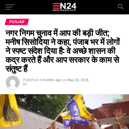
PUNJAB
नगर निगम चुनाव में आप की बड़ी जीत;
मनीष सिसोदिया ने कहा, पंजाब भर में लोगों
ने स्पष्ट संदेश दिया है: वे अच्छे शासन की
कद्र करते हैं और आप सरकार के काम से
संतुष्ट हैं
Published
2 months ago
on
May 30, 2026
By