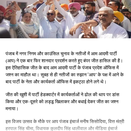
पंजाब में नगर निगम और काउंसिल चुनाव के नतीजों में आम आदमी पार्टी
(आप) ने एक बार फिर शानदार प्रदर्शन करते हुए बंपर जीत हासिल की है।
इस ऐतिहासिक जीत के बाद आम आदमी पार्टी के पंजाब प्रदेश ऑफिस में
जश्न का माहौल था। सुबह से ही नतीजों का रुझान ‘आप’ के पक्ष में आने के
बाद पार्टी के नेता और कार्यकर्ता ऑफिस में इकट्ठा होने लगे थे।
जीत की खुशी में पार्टी हेडक्वार्टर में कार्यकर्ताओं ने ढोल की थाप पर डांस
किया और एक-दूसरे को लड्डू खिलाकर और बधाई देकर जीत का जश्न
मनाया।
इस विजय उत्सव के मौके पर आप पंजाब इंचार्ज मनीष सिसोदिया, वित्त मंत्री
हरपाल सिंह चीमा, विधायक कुलदीप सिंह धालीवाल और मीडिया इंचार्ज