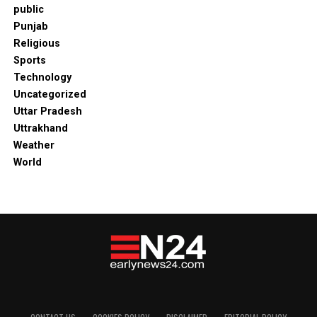
public
Punjab
Religious
Sports
Technology
Uncategorized
Uttar Pradesh
Uttrakhand
Weather
World