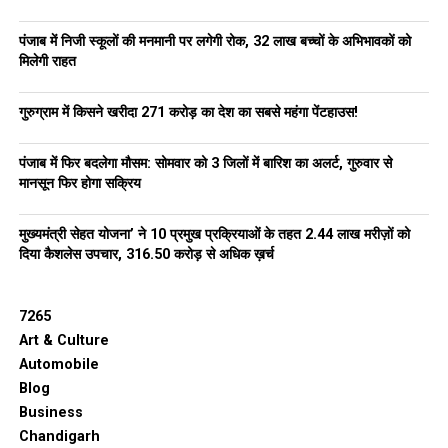
पंजाब में निजी स्कूलों की मनमानी पर लगेगी रोक, 32 लाख बच्चों के अभिभावकों को
मिलेगी राहत
गुरुग्राम में किसने खरीदा ₹271 करोड़ का देश का सबसे महंगा पेंटहाउस!
पंजाब में फिर बदलेगा मौसम: सोमवार को 3 जिलों में बारिश का अलर्ट, गुरुवार से
मानसून फिर होगा सक्रिय
मुख्यमंत्री सेहत योजना’ ने 10 प्रमुख प्रक्रियाओं के तहत 2.44 लाख मरीज़ों को
दिया कैशलेस उपचार, ₹316.50 करोड़ से अधिक ख़र्च
7265
Art & Culture
Automobile
Blog
Business
Chandigarh