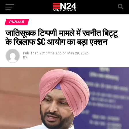
PUNJAB
जातिसूचक टिप्पणी मामले में रवनीत बिट्टू
के खिलाफ SC आयोग का बड़ा एक्शन
Published
2 months ago
on
May 29, 2026
By