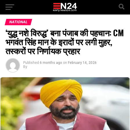
NATIONAL
‘युद्ध नशे विरुद्ध’ बना पंजाब की पहचान: CM
भगवंत सिंह मान के इरादों पर लगी मुहर,
तस्करों पर निर्णायक प्रहार
Published
6 months ago
on
February 14, 2026
By