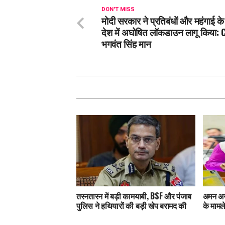
DON'T MISS
मोदी सरकार ने प्रतिबंधों और महंगाई क
देश में अघोषित लॉकडाउन लागू किया:
भगवंत सिंह मान
तरनतारन में बड़ी कामयाबी, BSF और पंजाब
अमन अरो
पुलिस ने हथियारों की बड़ी खेप बरामद की
के मामले