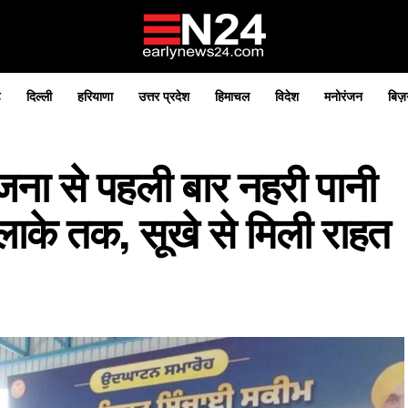
़
दिल्ली
हरियाणा
उत्तर प्रदेश
हिमाचल
विदेश
मनोरंजन
बिज़
जना से पहली बार नहरी पानी
इलाके तक, सूखे से मिली राहत