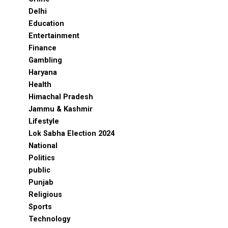
Delhi
Education
Entertainment
Finance
Gambling
Haryana
Health
Himachal Pradesh
Jammu & Kashmir
Lifestyle
Lok Sabha Election 2024
National
Politics
public
Punjab
Religious
Sports
Technology