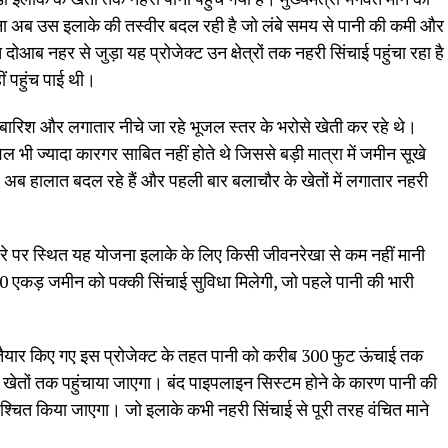
जना अब उस इलाके की तस्वीर बदल रही है जो लंबे समय से पानी की कमी और
ोआब नहर से जुड़ा यह प्रोजेक्ट उन क्षेत्रों तक नहरी सिंचाई पहुंचा रहा है
ं पहुंच पाई थी।
्फ बारिश और लगातार नीचे जा रहे भूजल स्तर के भरोसे खेती कर रहे थे।
ी ज्यादा कारगर साबित नहीं होते थे जिससे बड़ी मात्रा में जमीन सूखे
अब हालात बदल रहे हैं और पहली बार बलाचौर के खेतों में लगातार नहरी
ारे पर स्थित यह योजना इलाके के लिए किसी जीवनरेखा से कम नहीं मानी
 एकड़ जमीन को पक्की सिंचाई सुविधा मिलेगी, जो पहले पानी की भारी
ए तैयार किए गए इस प्रोजेक्ट के तहत पानी को करीब 300 फुट ऊंचाई तक
ेतों तक पहुंचाया जाएगा। बंद पाइपलाइन सिस्टम होने के कारण पानी की
िश्चित किया जाएगा। जो इलाके कभी नहरी सिंचाई से पूरी तरह वंचित माने
।