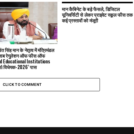
मान कैबिनेट के बड़े फैसले, डिजिटल
यूनिवर्सिटी से लेकर प्राइवेट स्कूल फीस तक
कई प्रस्तावों को मंजूरी
 सिंह मान के नेतृत्व में मंत्रिमंडल
‘पंजाब रेगुलेशन ऑफ फीस ऑफ
d Educational Institutions
न) विधेयक-2026’ पास
CLICK TO COMMENT