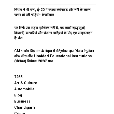
सियाम ने भी माना, ई-20 में ज्यादा क्लोराइड और नमी के कारण
खराब हो रही गाड़ियां- केजरीवाल
यह सिर्फ एक सड़क प्रोजेक्ट नहीं है, यह लाखों श्रद्धालुओं,
किसानों, व्यापारियों और रोजाना यात्रियों के लिए एक लाइफलाइन
है: कंग
CM भगवंत सिंह मान के नेतृत्व में मंत्रिमंडल द्वारा ‘पंजाब रेगुलेशन
ऑफ फीस ऑफ Unaided Educational Institutions
(संशोधन) विधेयक-2026’ पास
7265
Art & Culture
Automobile
Blog
Business
Chandigarh
Crime