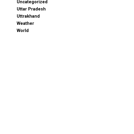
Uncategorized
Uttar Pradesh
Uttrakhand
Weather
World