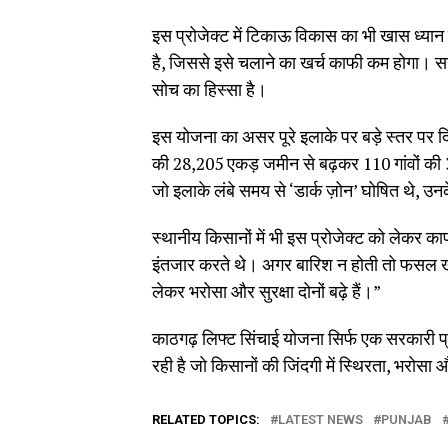
इस प्रोजेक्ट में टिकाऊ विकास का भी खास ध्या
है, जिससे इसे चलाने का खर्च काफी कम होगा। 
सोच का हिस्सा है।
इस योजना का असर पूरे इलाके पर बड़े स्तर पर दिख
की 28,205 एकड़ जमीन से बढ़कर 110 गांवों की
जो इलाके लंबे समय से ‘डार्क ज़ोन’ घोषित थे, उ
स्थानीय किसानों में भी इस प्रोजेक्ट को लेकर क
इंतजार करते थे। अगर बारिश न होती तो फसल खर
लेकर भरोसा और सुरक्षा दोनों बढ़े हैं।”
काठगढ़ लिफ्ट सिंचाई योजना सिर्फ एक सरकारी प्
रही है जो किसानों की जिंदगी में स्थिरता, भरोस
RELATED TOPICS:
LATEST NEWS
PUNJAB