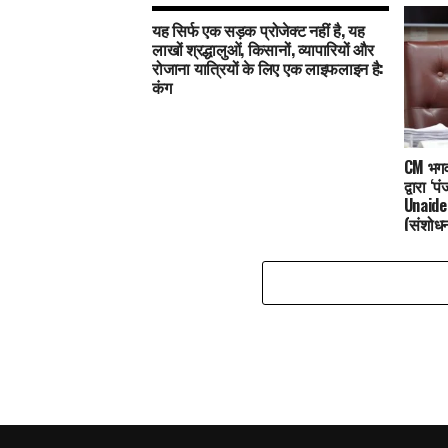
यह सिर्फ एक सड़क प्रोजेक्ट नहीं है, यह
लाखों श्रद्धालुओं, किसानों, व्यापारियों और
रोजाना यात्रियों के लिए एक लाइफलाइन है:
कंग
CM भगवंत
द्वारा 
Unaide
(संशोध