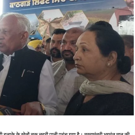
 इलाके के खेतों तक नहरी पानी पहुंच गया है। मुख्यमंत्री भगवंत मान की