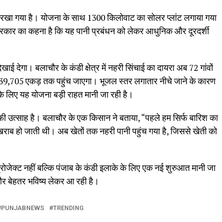
न रखा गया है। योजना के साथ 1300 किलोवाट का सोलर प्लांट लगाया गया
सरकार का कहना है कि यह पानी प्रबंधन को लेकर आधुनिक और दूरदर्शी
ाई देगा। बलाचौर के कंडी क्षेत्र में नहरी सिंचाई का दायरा अब 72 गांवों
 39,705 एकड़ तक पहुंच जाएगा। भूजल स्तर लगातार नीचे जाने के कारण
नके लिए यह योजना बड़ी राहत मानी जा रही है।
ाफी उत्साह है। बलाचौर के एक किसान ने बताया, “पहले हम सिर्फ बारिश का
ाब हो जाती थी। अब खेतों तक नहरी पानी पहुंच गया है, जिससे खेती को
रोजेक्ट नहीं बल्कि पंजाब के कंडी इलाके के लिए एक नई शुरुआत मानी जा
ा और बेहतर भविष्य लेकर आ रही है।
PUNJABNEWS
TRENDING