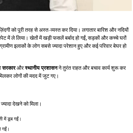
 की ज़िंदगी को पूरी तरह से अस्त-व्यस्त कर दिया। लगातार बारिश और नदियों
ेट में ले लिया। खेतों में खड़ी फसलें बर्बाद हो गईं, सड़कों और कच्चे घरों
्रामीण इलाकों के लोग सबसे ज्यादा परेशान हुए और कई परिवार बेघर हो
ब सरकार
और
स्थानीय प्रशासन
ने तुरंत राहत और बचाव कार्य शुरू कर
िलकर लोगों की मदद में जुट गए।
े ज्यादा देखने को मिला।
ी में डूब गईं।
ो गईं।