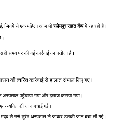
, जिनमें से एक महिला आज भी
स्लेमपुर राहत कैंप
में रह रही है।
ैं।
सही समय पर की गई कार्रवाई का नतीजा है।
रशासन की त्वरित कार्रवाई से हालात संभाल लिए गए।
तुरंत अस्पताल पहुँचाया गया और इलाज कराया गया।
से एक व्यक्ति की जान बचाई गई।
 की मदद से उसे तुरंत अस्पताल ले जाकर उसकी जान बचा ली गई।