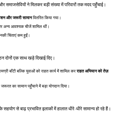
र समाजसेवियों ने मिलकर बड़ी संख्या में परिवारों तक मदद पहुँचाई।
ाशन और जरूरी सामान
वितरित किया गया।
ँ और अन्य आवश्यक चीजें शामिल थीं।
नकी चिंताएं कम हुईं।
ठन दोनों एक साथ खड़े दिखाई दिए।
ामग्री बाँटी बल्कि युवाओं को राहत कार्य में शामिल कर
राहत अभियान को तेज़
जरूरत का सामान पहुँचाने में बड़ा योगदान दिया।
योग से बाढ़ प्रभावित इलाकों में हालात धीरे-धीरे सामान्य हो रहे हैं।