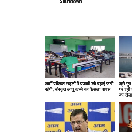
Shutdown
आर्मी पब्लिक स्कूलों में पंजाबी की पढ़ाई जारी
श्री गुर
रहेगी, संस्कृत लागू करने का फैसला वापस
पर श्री 
का सैल