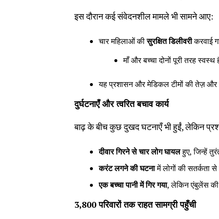
इस दौरान कई संवेदनशील मामले भी सामने आए:
चार महिलाओं की
सुरक्षित डिलीवरी
करवाई गई
माँ और बच्चा दोनों पूरी तरह स्वस्थ ह
यह प्रशासन और मेडिकल टीमों की तेज़ और 
दुर्घटनाएँ और त्वरित बचाव कार्य
बाढ़ के बीच कुछ दुखद घटनाएँ भी हुईं, लेकिन प्
दीवार गिरने से चार लोग घायल
हुए, जिन्हें 
करंट लगने की घटना
में लोगों की सतर्कता 
एक बच्चा पानी में गिर गया
, लेकिन एंबुलेंस
3,800
परिवारों तक राहत सामग्री पहुँची