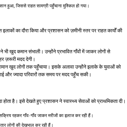
ुकसान हुआ, जिससे राहत सामग्री पहुँचाना मुश्किल हो गया।
ित इलाकों का दौरा किया और प्रशासन को ज़मीनी स्तर पर राहत कार्यों की
ने भी खुद कमान संभाली। उन्होंने प्रभावित गाँवों में जाकर लोगों से
हर ज़रूरी मदद देगी।
 सामान खुद लोगों तक पहुँचाया। इसके अलावा उन्होंने इलाके के युवाओं को
ज़ी आई और ज्यादा परिवारों तक समय पर मदद पहुँच सकी।
़ा होता है। इसे देखते हुए प्रशासन ने स्वास्थ्य सेवाओं को प्राथमिकता दी।
 सक्रिय रहकर गाँव-गाँव जाकर मरीजों का इलाज कर रही हैं।
गातार लोगों की देखभाल कर रही हैं।