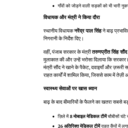
गाँवों को जोड़ने वाली सड़कों को भी भारी न
विधायक और मंत्री ने किया दौरा
स्थानीय विधायक
नरेंद्र पाल सिंह
ने बाढ़ प्रभाव
निगरानी के निर्देश दिए।
वहीं, पंजाब सरकार के मंत्री
तरुणप्रीत सिंह सौंद
मुलाकात की और उन्हें भरोसा दिलाया कि सरकार 
मंत्री सौंद ने खाने के पैकेट, दवाइयाँ और ज़रूरी
राहत कार्यों में शामिल किया, जिससे काम में ते
स्वास्थ्य सेवाओं पर खास ध्यान
बाढ़ के बाद बीमारियों के फैलने का खतरा सबसे बड
ज़िले में
8
मोबाइल मेडिकल टीमें
चौबीसों घंटे
26
अतिरिक्त मेडिकल टीमें
राहत कैंपों में ल