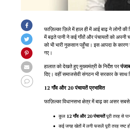
फाज़िल्का ज़िले में हाल ही में आई बाढ़ ने लोगों
में बढ़ते पानी ने कई गाँवों और पंचायतों को अपनी चप
को भी भारी नुकसान पहुँचा। इस आपदा के कारण ग
गए।
हालात को देखते हुए मुख्यमंत्री के निर्देश पर
पंजा
दिए। वहीं समाजसेवी संगठन भी सरकार के साथ म
12
गाँव और
20
पंचायतें प्रभावित
फाज़िल्का विधानसभा क्षेत्र में बाढ़ का असर सबस
कुल
12
गाँव और
20
पंचायतें
पूरी तरह से पान
कई जगह खेतों में लगी फसलें पूरी तरह नष्ट ह