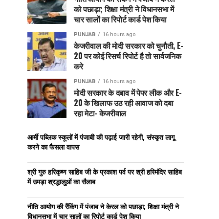
को पछाड़ा; शिक्षा मंत्री ने विधानसभा में
चार सालों का रिपोर्ट कार्ड पेश किया
PUNJAB
16 hours ago
केजरीवाल की मोदी सरकार को चुनौती, E-
20 पर कोई रिसर्च रिपोर्ट है तो सार्वजनिक
करे
PUNJAB
16 hours ago
मोदी सरकार के दबाव में पेपर लीक और E-
20 के खिलाफ उठ रही आवाज को दबा
रहा मेटा- केजरीवाल
आर्मी पब्लिक स्कूलों में पंजाबी की पढ़ाई जारी रहेगी, संस्कृत लागू
करने का फैसला वापस
श्री गुरु हरिकृष्ण साहिब जी के प्रकाश पर्व पर श्री हरिमंदिर साहिब
में उमड़ा श्रद्धालुओं का सैलाब
नीति आयोग की रैंकिंग में पंजाब ने केरल को पछाड़ा; शिक्षा मंत्री ने
विधानसभा में चार सालों का रिपोर्ट कार्ड पेश किया