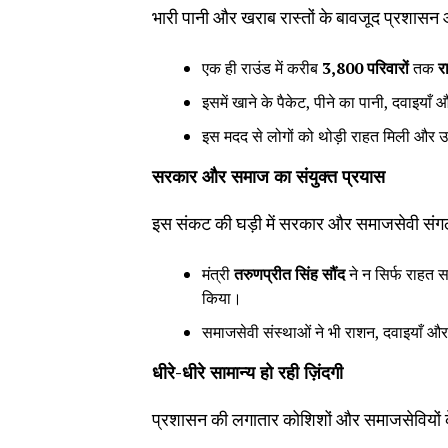
भारी पानी और खराब रास्तों के बावजूद प्रशासन औ
एक ही राउंड में करीब
3,800
परिवारों
तक
र
इसमें खाने के पैकेट, पीने का पानी, दवाइया
इस मदद से लोगों को थोड़ी राहत मिली और उ
सरकार और समाज का संयुक्त प्रयास
इस संकट की घड़ी में सरकार और समाजसेवी संग
मंत्री
तरुणप्रीत सिंह सौंद
ने न सिर्फ राहत स
किया।
समाजसेवी संस्थाओं ने भी राशन, दवाइयाँ और 
धीरे-धीरे सामान्य हो रही ज़िंदगी
प्रशासन की लगातार कोशिशों और समाजसेवियों के सह