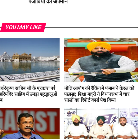
पंजाबियों का अपमान
YOU MAY LIKE
ु हरिकृष्ण साहिब जी के प्रकाश पर्व
नीति आयोग की रैंकिंग में पंजाब ने केरल को
हरिमंदिर साहिब में उमड़ा श्रद्धालुओं
पछाड़ा; शिक्षा मंत्री ने विधानसभा में चार
ाब
सालों का रिपोर्ट कार्ड पेश किया