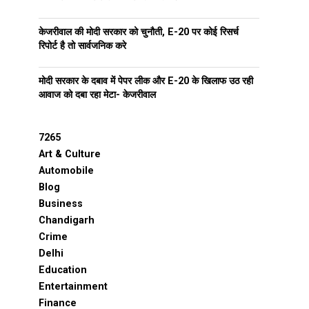
केजरीवाल की मोदी सरकार को चुनौती, E-20 पर कोई रिसर्च
रिपोर्ट है तो सार्वजनिक करे
मोदी सरकार के दबाव में पेपर लीक और E-20 के खिलाफ उठ रही
आवाज को दबा रहा मेटा- केजरीवाल
7265
Art & Culture
Automobile
Blog
Business
Chandigarh
Crime
Delhi
Education
Entertainment
Finance