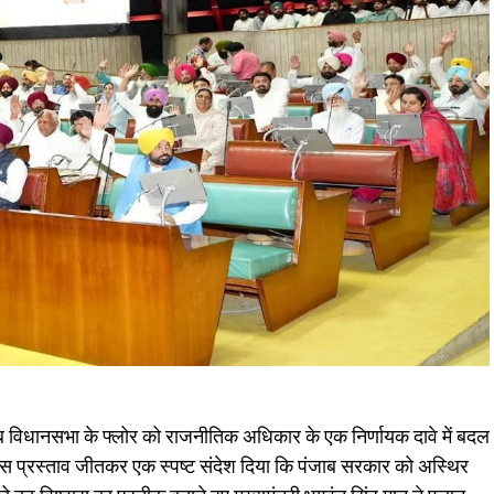
जाब विधानसभा के फ्लोर को राजनीतिक अधिकार के एक निर्णायक दावे में बदल
्वास प्रस्ताव जीतकर एक स्पष्ट संदेश दिया कि पंजाब सरकार को अस्थिर