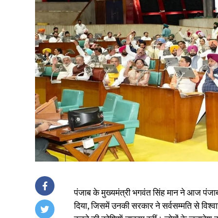
पंजाब के मुख्यमंत्री भगवंत सिंह मान ने आज पं
दिया, जिसमें उनकी सरकार ने सर्वसम्मति से विश