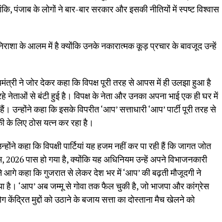
ांकि, पंजाब के लोगों ने बार-बार सरकार और इसकी नीतियों में स्पष्ट विश्वास
 निराशा के आलम में है क्योंकि उनके नकारात्मक कूड़ प्रचार के बावजूद उन्हें
मंत्री ने जोर देकर कहा कि विपक्ष पूरी तरह से आपस में ही उलझा हुआ है
नेताओं से बंटी हुई है। विपक्ष के नेता और उनका अपना भाई एक ही घर में
ैं। उन्होंने कहा कि इसके विपरीत ‘आप’ सत्ताधारी ‘आप’ पार्टी पूरी तरह से
ी के लिए ठोस यत्न कर रहा है।
होंने कहा कि विपक्षी पार्टियां यह हजम नहीं कर पा रही हैं कि जागत जोत
म, 2026 पास हो गया है, क्योंकि यह अधिनियम उन्हें अपने विभाजनकारी
ंने आगे कहा कि गुजरात से लेकर देश भर में ‘आप’ की बढ़ती मौजूदगी ने
या है। ‘आप’ अब जम्मू से गोवा तक फैल चुकी है, जो भाजपा और कांग्रेस
लोग केंद्रित मुद्दों को उठाने के बजाय सत्ता का दोस्ताना मैच खेलने को