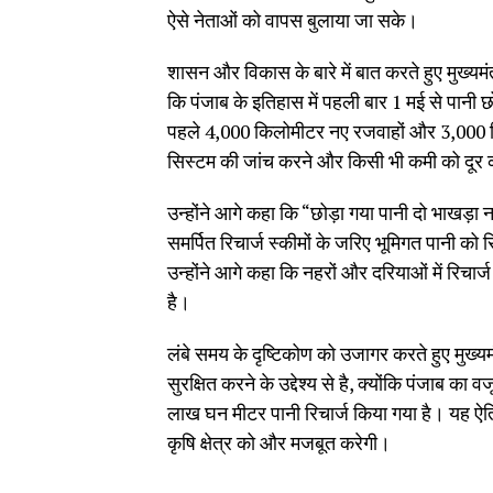
ऐसे नेताओं को वापस बुलाया जा सके।
शासन और विकास के बारे में बात करते हुए मुख्य
कि पंजाब के इतिहास में पहली बार 1 मई से पानी
पहले 4,000 किलोमीटर नए रजवाहों और 3,000 कि
सिस्टम की जांच करने और किसी भी कमी को दूर क
उन्होंने आगे कहा कि “छोड़ा गया पानी दो भाखड़ा
समर्पित रिचार्ज स्कीमों के जरिए भूमिगत पानी को 
उन्होंने आगे कहा कि नहरों और दरियाओं में रिचार्
है।
लंबे समय के दृष्टिकोण को उजागर करते हुए मुख्यम
सुरक्षित करने के उद्देश्य से है, क्योंकि पंजाब 
लाख घन मीटर पानी रिचार्ज किया गया है। यह ऐ
कृषि क्षेत्र को और मजबूत करेगी।