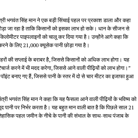
मंत्री भगवंत सिंह मान ने एक बड़ी सिंचाई पहल पर प्रकाश डाला और कहा
 छोड़ा जा रहा है ताकि किसानों को इसका लाभ हो सके। धान के सीजन से
लोमीटर पाइपलाइनों को चालू कर दिया गया है। उन्होंने आगे कहा कि
रने के लिए 21,000 क्यूसेक पानी छोड़ा गया है।
 नहरों की सप्लाई के बराबर है, जिससे किसानों को अधिक लाभ होगा। यह
रिचार्ज करने में भी मदद करेगा, जिससे आने वाली पीढ़ियों को लाभ होगा।”
ज पॉइंट बनाए गए हैं, जिससे पानी के स्तर में दो से चार मीटर का इजाफा हुआ
ंत्री भगवंत सिंह मान ने कहा कि यह फैसला आने वाली पीढ़ियों के भविष्य को
का वजूद पानी पर निर्भर करता है। यह बहुत मान वाली बात है कि पिछले साल 21
तिहासिक पहल जमीन के नीचे के पानी की संभाल के साथ-साथ पंजाब के