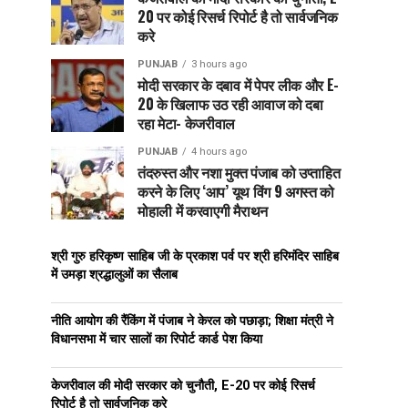
20 पर कोई रिसर्च रिपोर्ट है तो सार्वजनिक
करे
PUNJAB
3 hours ago
मोदी सरकार के दबाव में पेपर लीक और E-
20 के खिलाफ उठ रही आवाज को दबा
रहा मेटा- केजरीवाल
PUNJAB
4 hours ago
तंदरुस्त और नशा मुक्त पंजाब को उप्ताहित
करने के लिए ‘आप’ यूथ विंग 9 अगस्त को
मोहाली में करवाएगी मैराथन
श्री गुरु हरिकृष्ण साहिब जी के प्रकाश पर्व पर श्री हरिमंदिर साहिब
में उमड़ा श्रद्धालुओं का सैलाब
नीति आयोग की रैंकिंग में पंजाब ने केरल को पछाड़ा; शिक्षा मंत्री ने
विधानसभा में चार सालों का रिपोर्ट कार्ड पेश किया
केजरीवाल की मोदी सरकार को चुनौती, E-20 पर कोई रिसर्च
रिपोर्ट है तो सार्वजनिक करे