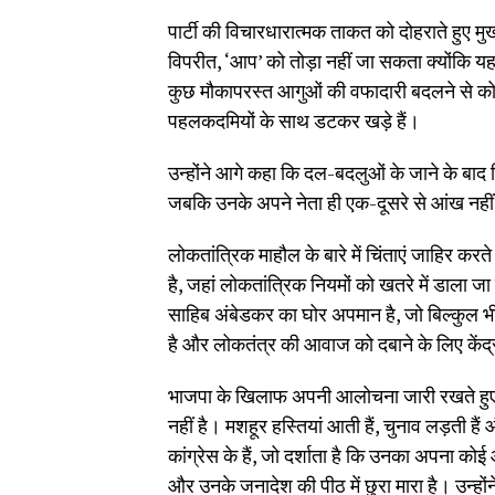
पार्टी की विचारधारात्मक ताकत को दोहराते हुए मु
विपरीत, ‘आप’ को तोड़ा नहीं जा सकता क्योंकि यह
कुछ मौकापरस्त आगुओं की वफादारी बदलने से को
पहलकदमियों के साथ डटकर खड़े हैं।
उन्होंने आगे कहा कि दल-बदलुओं के जाने के बाद विपक
जबकि उनके अपने नेता ही एक-दूसरे से आंख नहीं
लोकतांत्रिक माहौल के बारे में चिंताएं जाहिर करत
है, जहां लोकतांत्रिक नियमों को खतरे में डाला जा
साहिब अंबेडकर का घोर अपमान है, जो बिल्कुल भी ब
है और लोकतंत्र की आवाज को दबाने के लिए केंद्र
भाजपा के खिलाफ अपनी आलोचना जारी रखते हुए मु
नहीं है। मशहूर हस्तियां आती हैं, चुनाव लड़ती ह
कांग्रेस के हैं, जो दर्शाता है कि उनका अपना कोई 
और उनके जनादेश की पीठ में छुरा मारा है। उन्होंन