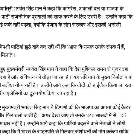
ख्यमंत्री भगवंत सिंह मान ने कहा कि कांग्रेस, अकाली दल या भाजपा के
 पार्टी राजनीतिक प्रणाली को साफ करने के लिए उभरी है। उन्होंने कहा कि
ई फर्क नहीं पड़ता, क्योंकि पंजाब के लोग सरकार और इसकी अनोखी
्षी पार्टियां झूठे दावे कर रही थीं कि ‘आप’ विधायक उनके संपर्क में हैं,
 मिलाते।
े हुए मुख्यमंत्री भगवंत सिंह मान ने कहा कि देश मुश्किल समय से गुजर रहा
 रहा है और संविधान को तोड़ा जा रहा है। यह संविधान के मुख्य निर्माता बाबा
र्दाश्त योग्य नहीं है। उन्होंने आगे कहा कि वोटों को हाईजैक किया जा रहा
ीय एजेंसियों का दुरुपयोग किया जा रहा है।
ख्यमंत्री भगवंत सिंह मान ने टिप्पणी की कि भाजपा का अपना कोई कैडर
ैं और फिर चली जाती हैं। अगर देखा जाए तो उनके 240 सांसदों में से 125
आधार नहीं है। उन्होंने आगे कहा कि पार्टियां बदलने वाले नेताओं ने लोगों
े कहा कि मैं भारत के राष्ट्रपति से मिलकर संशोधनों की मांग करूंगा ताकि