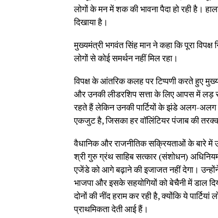
लोगों के मन में शक की भावना पैदा हो रही है। हाल
दिखाया है।
मुख्यमंत्री भगवंत सिंह मान ने कहा कि पूरा विपक्ष
लोगों से कोई समर्थन नहीं मिल रहा।
विपक्ष के आंतरिक कलह पर टिप्पणी करते हुए मुख्य
और उनकी लीडरशिप सत्ता के लिए आपस में लड़ रहे 
रहते हैं लेकिन उनकी पार्टियों के झंडे अलग-अलग ह
एकजुट है, जिसका हर वॉलिंटियर पंजाब की तरक्क
वैधानिक और राजनीतिक सक्रियताओं के बारे में उन्
श्री गुरु ग्रंथ साहिब सत्कार (संशोधन) अधिनिय
एजेंडे को आगे बढ़ाने की इजाजत नहीं देगा। उन्हो
भाजपा और इसके सहयोगियों को बेचैनी में डाल दि
दोनों की नींद हराम कर रही है, क्योंकि ये पार्टियां 
प्राथमिकता देती आई हैं।