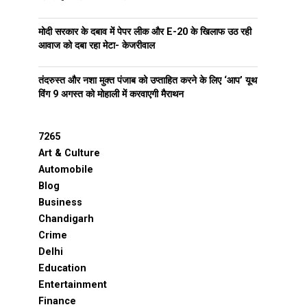
मोदी सरकार के दबाव में पेपर लीक और E-20 के खिलाफ उठ रही
आवाज को दबा रहा मेटा- केजरीवाल
तंदरुस्त और नशा मुक्त पंजाब को उप्ताहित करने के लिए ‘आप’ यूथ
विंग 9 अगस्त को मोहाली में करवाएगी मैराथन
7265
Art & Culture
Automobile
Blog
Business
Chandigarh
Crime
Delhi
Education
Entertainment
Finance