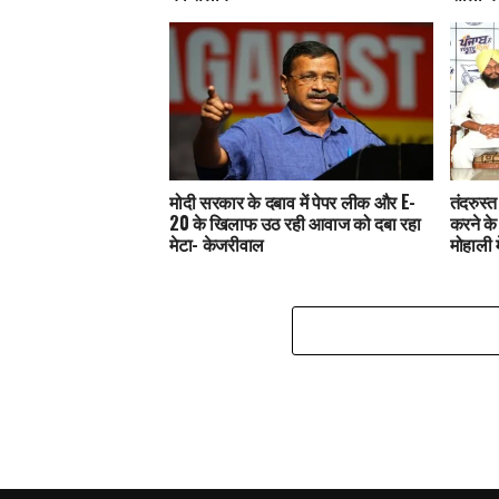
मोदी सरकार के दबाव में पेपर लीक और E-
तंदरुस्
20 के खिलाफ उठ रही आवाज को दबा रहा
करने के
मेटा- केजरीवाल
मोहाली 