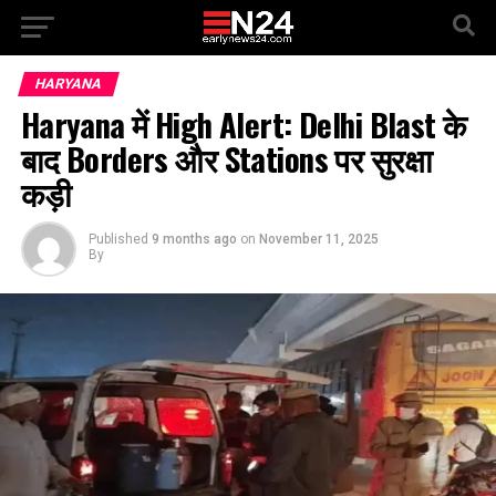
HARYANA
Haryana में High Alert: Delhi Blast के
बाद Borders और Stations पर सुरक्षा
कड़ी
Published
9 months ago
on
November 11, 2025
By