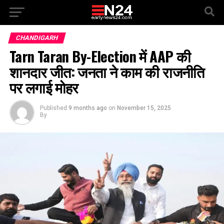
CHANDIGARH
Tarn Taran By-Election में AAP की
शानदार जीत: जनता ने काम की राजनीति
पर लगाई मोहर
Published
9 months ago
on
November 15, 2025
By