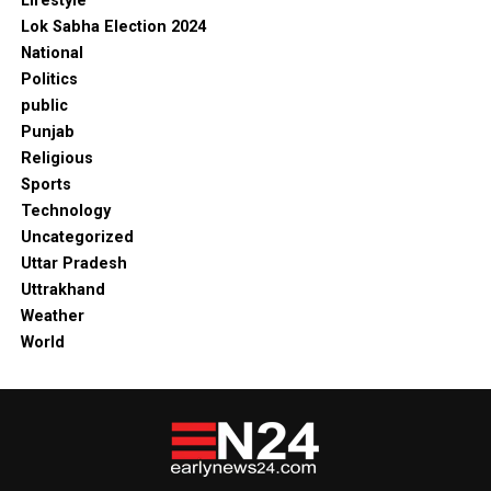
Lifestyle
Lok Sabha Election 2024
National
Politics
public
Punjab
Religious
Sports
Technology
Uncategorized
Uttar Pradesh
Uttrakhand
Weather
World