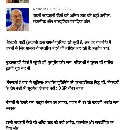
NATIONAL
2 hours ago
शहरी सहकारी बैंकों को अमित शाह की बड़ी अपील,
तकनीक और पारदर्शिता पर दिया जोर
‘बेअदबी’ पार्टी (अकाली दल) अपनी प्रतिष्ठा खो चुकी है, अब वह राजनीति में
वापसी के लिए भाजपा से समझौता करने की कोशिश कर रही है: बलतेज पन्नू
मुक्तसर की तियां में पहुंचीं डॉ. गुरप्रीत कौर मान, महिलाओं ने चुनाव की तारीख
पूछनी शुरू कर दी
‘गैंगस्टरां ते वार’ ने ख़ुफ़िया-आधारित पुलिसिंग की प्रभावशीलता सिद्ध की; गैंगस्टरों
के लिए कहीं भी सुरक्षित ठिकाना नहीं : DGP गौरव यादव
मोहाली से ‘हमारे राम’ नाट्य मंचन का आगाज, पंजाब में 41 शो कराएगी भगवंत मान
सरकार
शहरी सहकारी बैंकों को अमित शाह की बड़ी अपील, तकनीक और पारदर्शिता पर
दिया जोर