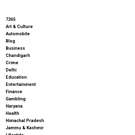
7265
Art & Culture
Automobile
Blog
Business
Chandigarh
Crime
Delhi
Education
Entertainment
Finance
Gambling
Haryana
Health
Himachal Pradesh
Jammu & Kashmir