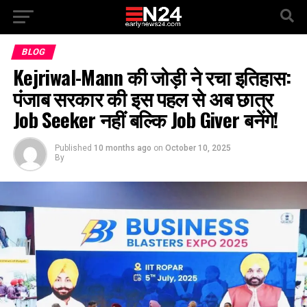
BLOG
Kejriwal-Mann की जोड़ी ने रचा इतिहास:
पंजाब सरकार की इस पहल से अब छात्र
Job Seeker नहीं बल्कि Job Giver बनेंगे!
Published
10 months ago
on
October 10, 2025
By