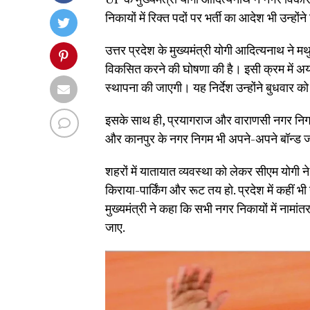
निकायों में रिक्त पदों पर भर्ती का आदेश भी उन्होंने 
उत्तर प्रदेश के मुख्यमंत्री योगी आदित्यनाथ ने मथ
विकसित करने की घोषणा की है। इसी क्रम में अयोध्य
स्थापना की जाएगी। यह निर्देश उन्होंने बुधवार 
इसके साथ ही, प्रयागराज और वाराणसी नगर निगम ज
और कानपुर के नगर निगम भी अपने-अपने बॉन्ड जा
शहरों में यातायात व्यवस्था को लेकर सीएम योगी न
किराया-पार्किंग और रूट तय हो. प्रदेश में कहीं भी 
मुख्यमंत्री ने कहा कि सभी नगर निकायों में न
जाए.