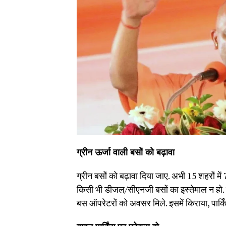
ग्रीन ऊर्जा वाली बसों को बढ़ावा
ग्रीन बसों को बढ़ावा दिया जाए. अभी 15 शहरों 
किसी भी डीजल/सीएनजी बसों का इस्तेमाल न हो. इन
बस ऑपरेटरों को अवसर मिले. इसमें किराया, पार्कि