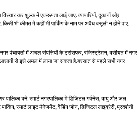
ा विस्तार कर शुल्क में एकरूपता लाई जाए. व्यापारियों, दुकानों औऱ
ए. किसी भी कीमत में कहीं भी पार्किंग के नाम पर अवैध वसूली न होने पाए.
 पंचायतों में अचल संपत्तियों के ट्रांसफर, रजिस्ट्रेशन, वसीयत में नगर
े आसानी से इसे अमल में लाया जा सकता है.बरसात से पहले सभी नगर
नगर पालिका बने. स्मार्ट नगरपालिका में डिजिटल गर्वनेंस, वायु और जल
र्किंग, स्मार्ट लाइट मैनेजमेंट, वेंडिंग ज़ोन, डिजिटल लाइब्रेरी, प्रदर्शनी