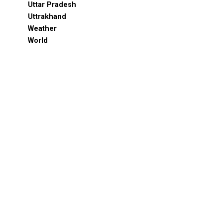
Uttar Pradesh
Uttrakhand
Weather
World