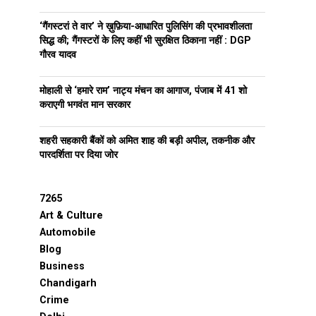
‘गैंगस्टरां ते वार’ ने ख़ुफ़िया-आधारित पुलिसिंग की प्रभावशीलता
सिद्ध की; गैंगस्टरों के लिए कहीं भी सुरक्षित ठिकाना नहीं : DGP
गौरव यादव
मोहाली से ‘हमारे राम’ नाट्य मंचन का आगाज, पंजाब में 41 शो
कराएगी भगवंत मान सरकार
शहरी सहकारी बैंकों को अमित शाह की बड़ी अपील, तकनीक और
पारदर्शिता पर दिया जोर
7265
Art & Culture
Automobile
Blog
Business
Chandigarh
Crime