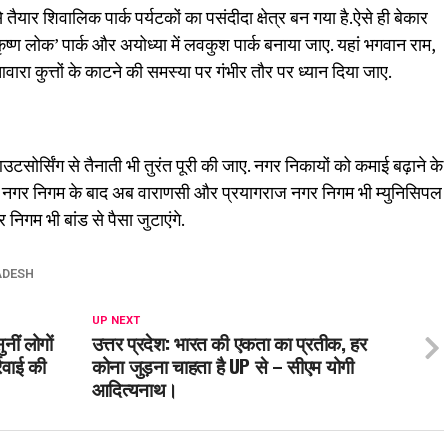
 तैयार शिवालिक पार्क पर्यटकों का पसंदीदा क्षेत्र बन गया है.ऐसे ही बेकार
‘कृष्ण लोक’ पार्क और अयोध्या में लवकुश पार्क बनाया जाए. यहां भगवान राम,
ा कुत्तों के काटने की समस्या पर गंभीर तौर पर ध्यान दिया जाए.
आउटसोर्सिंग से तैनाती भी तुरंत पूरी की जाए. नगर निकायों को कमाई बढ़ाने के
नगर निगम के बाद अब वाराणसी और प्रयागराज नगर निगम भी म्युनिसिपल
निगम भी बांड से पैसा जुटाएंगे.
ADESH
UP NEXT
नीं लोगों
उत्तर प्रदेश: भारत की एकता का प्रतीक, हर
रवाई की
कोना जुड़ना चाहता है UP से – सीएम योगी
आदित्यनाथ।