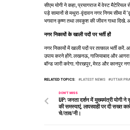
सीएम योगी ने कहा, प्रयागराज में वेस्ट मैटेरियल से
पड़े सामानों से मथुरा-वृंदावन नगर निगम सीमा में 
भगवान कृष्ण तथा लवकुश की जीवन गाथा दिखे. आवार
नगर निकायों के खाली पदों पर भर्ती हों
नगर निकायों में खाली पदों पर तत्काल भर्ती करें. 
उपाय करने होंगे. लखनऊ, गाजियाबाद और आगरा 
बॉन्ड जारी करेगा. गोरखपुर, मेरठ और कानपुर नगर 
RELATED TOPICS:
LATEST NEWS
UTTAR PR
DON'T MISS
UP: जनता दर्शन में मुख्यमंत्री योगी ने सु
की समस्याएं, लापरवाही पर दी सख्त कार्
चे/ताव/नी।