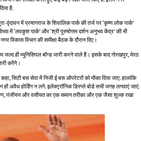
दिया है.
ुरा-वृंदावन में प्रयागराज के शिवालिक पार्क की तर्ज पर ‘कृष्ण लोक पार्क’
ा में ‘लवकुश पार्क’ और ‘श्री पुरुषोत्तम दर्शन अनुभव केंद्र’ की भी
को नगर विकास विभाग की समीक्षा बैठक के दौरान दिए।
ल्द ही म्युनिसिपल बॉन्ड जारी करने वाले हैं। इसके बाद गोरखपुर, मेरठ
री करेंगे।
े कहा, सिटी बस सेवा में निजी ई बस ऑपरेटरों को मौका दिया जाए. हालांकि
न हों अवैध होर्डिंग न लगे. इलेक्ट्रॉनिक डिस्प्ले बोर्ड सभी जगह लगवाएं जाएं.
ामांतरण, पंजीयन और वसीयत का एक समान तरीका और एक जैसा शुल्क रखा