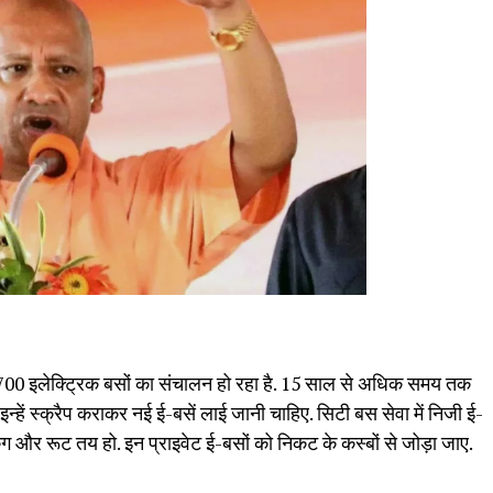
में 700 इलेक्ट्रिक बसों का संचालन हो रहा है. 15 साल से अधिक समय तक
्हें स्क्रैप कराकर नई ई-बसें लाई जानी चाहिए. सिटी बस सेवा में निजी ई-
ंग और रूट तय हो. इन प्राइवेट ई-बसों को निकट के कस्बों से जोड़ा जाए.