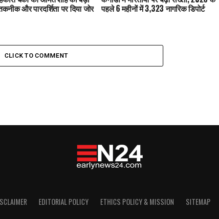
तकनीक और पारदर्शिता पर दिया जोर
पहले 6 महीनों में 3,323 नागरिक डिपोर्ट
CLICK TO COMMENT
ISCLAIMER
EDITORIAL POLICY
ETHICS POLICY & MISSION
SITEMAP