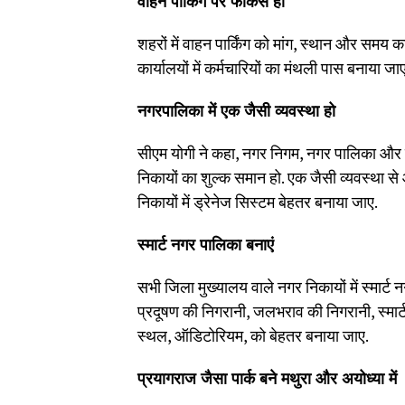
वाहन पार्किंग पर फोकस हो
शहरों में वाहन पार्किंग को मांग, स्थान और समय क
कार्यालयों में कर्मचारियों का मंथली पास बनाया जा
नगरपालिका में एक जैसी व्यवस्था हो
सीएम योगी ने कहा, नगर निगम, नगर पालिका और नगर
निकायों का शुल्क समान हो. एक जैसी व्यवस्था स
निकायों में ड्रेनेज सिस्टम बेहतर बनाया जाए.
स्मार्ट नगर पालिका बनाएं
सभी जिला मुख्यालय वाले नगर निकायों में स्मार्ट 
प्रदूषण की निगरानी, जलभराव की निगरानी, स्मार्ट पा
स्थल, ऑडिटोरियम, को बेहतर बनाया जाए.
प्रयागराज जैसा पार्क बने मथुरा और अयोध्या में