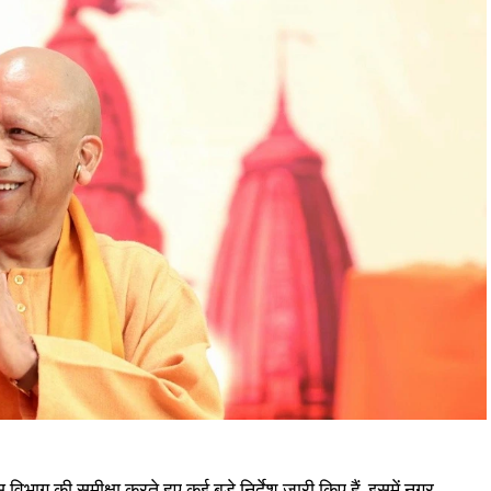
िभाग की समीक्षा करते हुए कई बड़े निर्देश जारी किए हैं. इसमें नगर