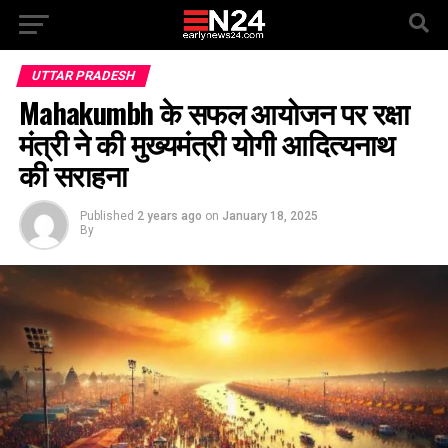
UTTAR PRADESH
Mahakumbh के सफल आयोजन पर रक्षा
मंत्री ने की मुख्यमंत्री योगी आदित्यनाथ
की सराहना
Published
2 years ago
on
January 18, 2025
By