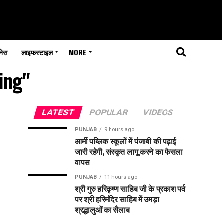
नेस
लाइफस्टाइल
MORE
ing"
LATEST
POPULAR
VIDEOS
PUNJAB
9 hours ago
आर्मी पब्लिक स्कूलों में पंजाबी की पढ़ाई
जारी रहेगी, संस्कृत लागू करने का फैसला
वापस
PUNJAB
11 hours ago
श्री गुरु हरिकृष्ण साहिब जी के प्रकाश पर्व
पर श्री हरिमंदिर साहिब में उमड़ा
श्रद्धालुओं का सैलाब