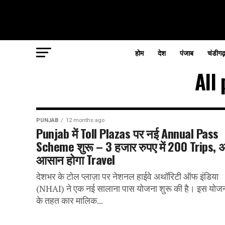
होम
देश
पंजाब
चंडीगढ
All
PUNJAB
12 months ago
Punjab में Toll Plazas पर नई Annual Pass
Scheme शुरू – 3 हजार रुपए में 200 Trips, 
आसान होगा Travel
देशभर के टोल प्लाज़ा पर नेशनल हाईवे अथॉरिटी ऑफ इंडिया
(NHAI) ने एक नई सालाना पास योजना शुरू की है। इस योज
के तहत कार मालिक...