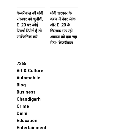
केजरीवाल की मोदी
मोदी सरकार के
सरकार को चुनौती,
दबाव में पेपर लीक
E-20 पर कोई
और E-20 के
रिसर्च रिपोर्ट है तो
खिलाफ उठ रही
सार्वजनिक करे
आवाज को दबा रहा
मेटा- केजरीवाल
7265
Art & Culture
Automobile
Blog
Business
Chandigarh
Crime
Delhi
Education
Entertainment