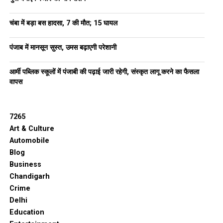
चंबा में बड़ा बस हादसा, 7 की मौत; 15 घायल
पंजाब में मानसून सुस्त, उमस बढ़ाएगी परेशानी
आर्मी पब्लिक स्कूलों में पंजाबी की पढ़ाई जारी रहेगी, संस्कृत लागू करने का फैसला
वापस
7265
Art & Culture
Automobile
Blog
Business
Chandigarh
Crime
Delhi
Education