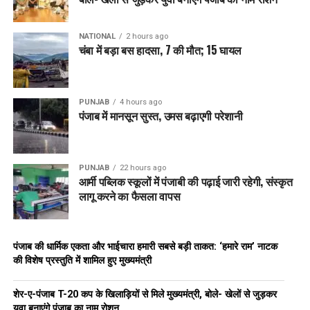
NATIONAL
2 hours ago
चंबा में बड़ा बस हादसा, 7 की मौत; 15 घायल
PUNJAB
4 hours ago
पंजाब में मानसून सुस्त, उमस बढ़ाएगी परेशानी
PUNJAB
22 hours ago
आर्मी पब्लिक स्कूलों में पंजाबी की पढ़ाई जारी रहेगी, संस्कृत
लागू करने का फैसला वापस
पंजाब की धार्मिक एकता और भाईचारा हमारी सबसे बड़ी ताकत: ‘हमारे राम’ नाटक
की विशेष प्रस्तुति में शामिल हुए मुख्यमंत्री
शेर-ए-पंजाब T-20 कप के खिलाड़ियों से मिले मुख्यमंत्री, बोले- खेलों से जुड़कर
युवा बनाएंगे पंजाब का नाम रोशन