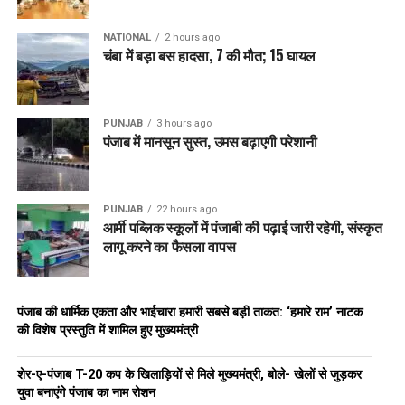
NATIONAL
2 hours ago
चंबा में बड़ा बस हादसा, 7 की मौत; 15 घायल
PUNJAB
3 hours ago
पंजाब में मानसून सुस्त, उमस बढ़ाएगी परेशानी
PUNJAB
22 hours ago
आर्मी पब्लिक स्कूलों में पंजाबी की पढ़ाई जारी रहेगी, संस्कृत
लागू करने का फैसला वापस
पंजाब की धार्मिक एकता और भाईचारा हमारी सबसे बड़ी ताकत: ‘हमारे राम’ नाटक
की विशेष प्रस्तुति में शामिल हुए मुख्यमंत्री
शेर-ए-पंजाब T-20 कप के खिलाड़ियों से मिले मुख्यमंत्री, बोले- खेलों से जुड़कर
युवा बनाएंगे पंजाब का नाम रोशन