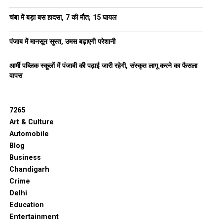
चंबा में बड़ा बस हादसा, 7 की मौत; 15 घायल
पंजाब में मानसून सुस्त, उमस बढ़ाएगी परेशानी
आर्मी पब्लिक स्कूलों में पंजाबी की पढ़ाई जारी रहेगी, संस्कृत लागू करने का फैसला
वापस
7265
Art & Culture
Automobile
Blog
Business
Chandigarh
Crime
Delhi
Education
Entertainment